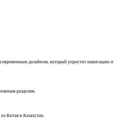
с современным дизайном, который упростит навигацию и
сновным разделам.
из Китая в Казахстан.