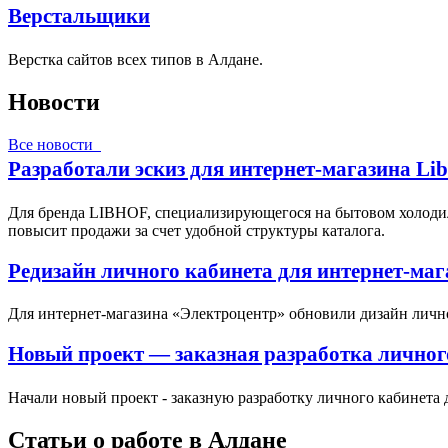
Верстальщики
Верстка сайтов всех типов в Алдане.
Новости
Все новости
Разработали эскиз для интернет-магазина Li
Для бренда LIBHOF, специализирующегося на бытовом холодил
повысит продажи за счет удобной структуры каталога.
Редизайн личного кабинета для интернет-ма
Для интернет-магазина «Электроцентр» обновили дизайн личн
Новый проект — заказная разработка личног
Начали новый проект - заказную разработку личного кабинета 
Статьи о работе в Алдане