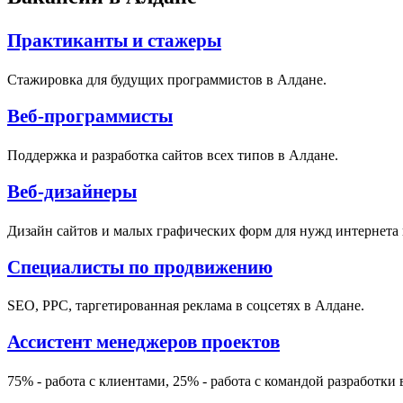
Практиканты и стажеры
Стажировка для будущих программистов в Алдане.
Веб-программисты
Поддержка и разработка сайтов всех типов в Алдане.
Веб-дизайнеры
Дизайн сайтов и малых графических форм для нужд интернета 
Специалисты по продвижению
SEO, PPC, таргетированная реклама в соцсетях в Алдане.
Ассистент менеджеров проектов
75% - работа с клиентами, 25% - работа с командой разработки 