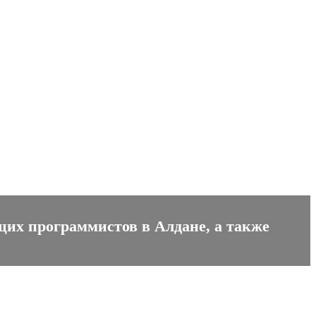
щих программистов в Алдане, а также