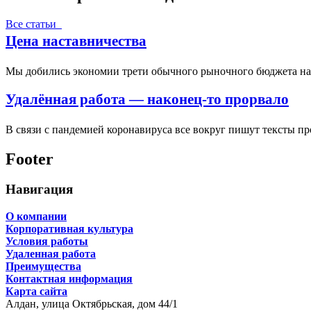
Все статьи
Цена наставничества
Мы добились экономии трети обычного рыночного бюджета на п
Удалённая работа — наконец-то прорвало
В связи с пандемией коронавируса все вокруг пишут тексты пр
Footer
Навигация
О компании
Корпоративная культура
Условия работы
Удаленная работа
Преимущества
Контактная информация
Карта сайта
Алдан,
улица Октябрьская, дом 44/1