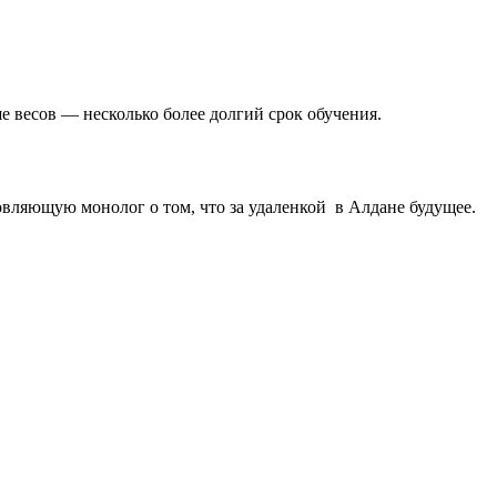
 весов — несколько более долгий срок обучения.
овляющую монолог о том, что за удаленкой в Алдане будущее.