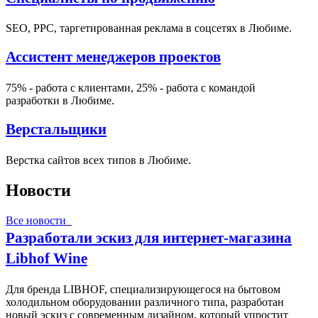
SEO, PPC, таргетированная реклама в соцсетях в Любиме.
Ассистент менеджеров проектов
75% - работа с клиентами, 25% - работа с командой
разработки в Любиме.
Верстальщики
Верстка сайтов всех типов в Любиме.
Новости
Все новости
Разработали эскиз для интернет-магазина
Libhof Wine
Для бренда LIBHOF, специализирующегося на бытовом
холодильном оборудовании различного типа, разработан
новый эскиз с современным дизайном, который упростит