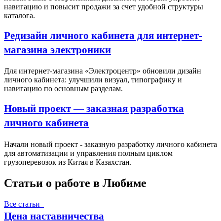
навигацию и повысит продажи за счет удобной структуры
каталога.
Редизайн личного кабинета для интернет-
магазина электроники
Для интернет-магазина «Электроцентр» обновили дизайн
личного кабинета: улучшили визуал, типографику и
навигацию по основным разделам.
Новый проект — заказная разработка
личного кабинета
Начали новый проект - заказную разработку личного кабинета
для автоматизации и управления полным циклом
грузоперевозок из Китая в Казахстан.
Статьи о работе в Любиме
Все статьи
Цена наставничества