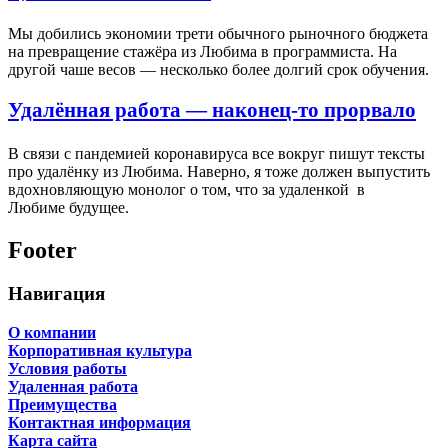
Мы добились экономии трети обычного рыночного бюджета
на превращение стажёра из Любима в программиста. На
другой чаше весов — несколько более долгий срок обучения.
Удалённая работа — наконец-то прорвало
В связи с пандемией коронавируса все вокруг пишут тексты
про удалёнку из Любима. Наверно, я тоже должен выпустить
вдохновляющую монолог о том, что за удаленкой в
Любиме будущее.
Footer
Навигация
О компании
Корпоративная культура
Условия работы
Удаленная работа
Преимущества
Контактная информация
Карта сайта