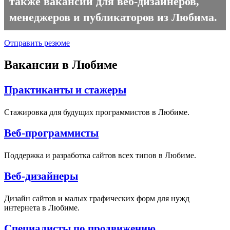
также вакансии для веб-дизайнеров,
менеджеров и публикаторов из Любима.
Отправить резюме
Вакансии в Любиме
Практиканты и стажеры
Стажировка для будущих программистов в Любиме.
Веб-программисты
Поддержка и разработка сайтов всех типов в Любиме.
Веб-дизайнеры
Дизайн сайтов и малых графических форм для нужд
интернета в Любиме.
Специалисты по продвижению