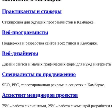
Практиканты и стажеры
Стажировка для будущих программистов в Камбарке.
Веб-программисты
Поддержка и разработка сайтов всех типов в Камбарке.
Веб-дизайнеры
Дизайн сайтов и малых графических форм для нужд интернета 
Специалисты по продвижению
SEO, PPC, таргетированная реклама в соцсетях в Камбарке.
Ассистент менеджеров проектов
75% - работа с клиентами, 25% - работа с командой разработки 