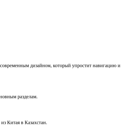
с современным дизайном, который упростит навигацию и
сновным разделам.
из Китая в Казахстан.