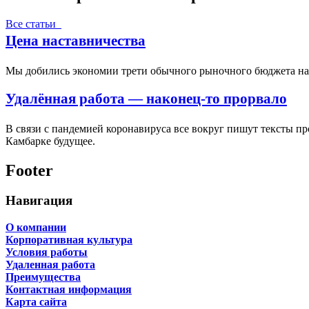
Все статьи
Цена наставничества
Мы добились экономии трети обычного рыночного бюджета на п
Удалённая работа — наконец-то прорвало
В связи с пандемией коронавируса все вокруг пишут тексты пр
Камбарке будущее.
Footer
Навигация
О компании
Корпоративная культура
Условия работы
Удаленная работа
Преимущества
Контактная информация
Карта сайта