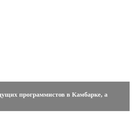
удущих программистов в Камбарке, а