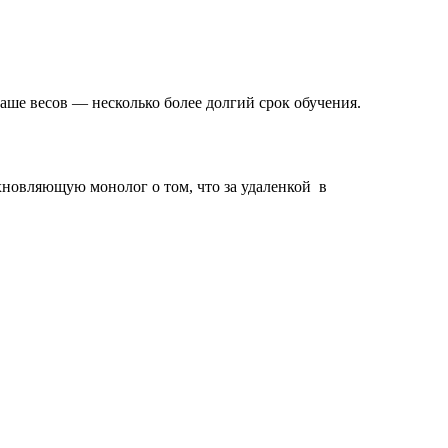
ше весов — несколько более долгий срок обучения.
хновляющую монолог о том, что за удаленкой в