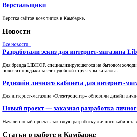
Верстальщики
Верстка сайтов всех типов в Камбарке.
Новости
Все новости
Разработали эскиз для интернет-магазина Li
Для бренда LIBHOF, специализирующегося на бытовом холодил
повысит продажи за счет удобной структуры каталога.
Редизайн личного кабинета для интернет-ма
Для интернет-магазина «Электроцентр» обновили дизайн личн
Новый проект — заказная разработка личног
Начали новый проект - заказную разработку личного кабинета 
Статьи о работе в Камбарке