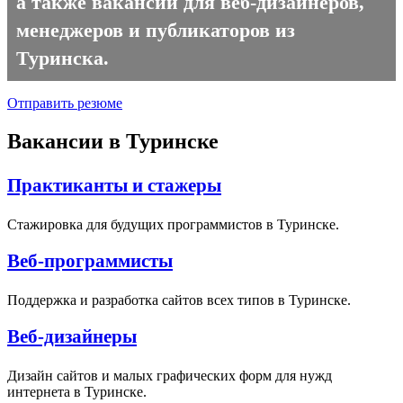
а также вакансии для веб-дизайнеров,
менеджеров и публикаторов из
Туринска.
Отправить резюме
Вакансии в Туринске
Практиканты и стажеры
Стажировка для будущих программистов в Туринске.
Веб-программисты
Поддержка и разработка сайтов всех типов в Туринске.
Веб-дизайнеры
Дизайн сайтов и малых графических форм для нужд
интернета в Туринске.