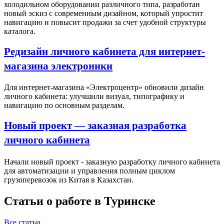
холодильном оборудовании различного типа, разработан
новый эскиз с современным дизайном, который упростит
навигацию и повысит продажи за счет удобной структуры
каталога.
Редизайн личного кабинета для интернет-
магазина электроники
Для интернет-магазина «Электроцентр» обновили дизайн
личного кабинета: улучшили визуал, типографику и
навигацию по основным разделам.
Новый проект — заказная разработка
личного кабинета
Начали новый проект - заказную разработку личного кабинета
для автоматизации и управления полным циклом
грузоперевозок из Китая в Казахстан.
Статьи о работе в Туринске
Все статьи