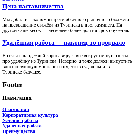
Цена наставничества
Мы добились экономии трети обычного рыночного бюджета
на превращение стажёра из Туринска в программиста. На
другой чаше весов — несколько более долгий срок обучения.
Удалённая работа — наконец-то прорвало
В связи с пандемией коронавируса все вокруг пишут тексты
про удалёнку из Туринска. Наверно, я тоже должен выпустить
вдохновляющую монолог о том, что за удаленкой в
Туринске будущее.
Footer
Навигация
О компании
Корпоративная культура
Условия работы
Удаленная работа
Преимущества