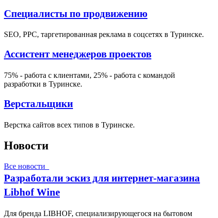
Специалисты по продвижению
SEO, PPC, таргетированная реклама в соцсетях в Туринске.
Ассистент менеджеров проектов
75% - работа с клиентами, 25% - работа с командой
разработки в Туринске.
Верстальщики
Верстка сайтов всех типов в Туринске.
Новости
Все новости
Разработали эскиз для интернет-магазина
Libhof Wine
Для бренда LIBHOF, специализирующегося на бытовом