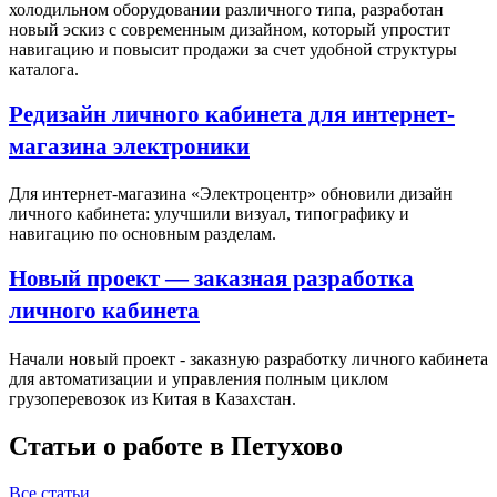
холодильном оборудовании различного типа, разработан
новый эскиз с современным дизайном, который упростит
навигацию и повысит продажи за счет удобной структуры
каталога.
Редизайн личного кабинета для интернет-
магазина электроники
Для интернет-магазина «Электроцентр» обновили дизайн
личного кабинета: улучшили визуал, типографику и
навигацию по основным разделам.
Новый проект — заказная разработка
личного кабинета
Начали новый проект - заказную разработку личного кабинета
для автоматизации и управления полным циклом
грузоперевозок из Китая в Казахстан.
Статьи о работе в Петухово
Все статьи