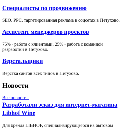
Специалисты по продвижению
SEO, PPC, таргетированная реклама в соцсетях в Петухово.
Ассистент менеджеров проектов
75% - работа с клиентами, 25% - работа с командой
разработки в Петухово.
Верстальщики
Верстка сайтов всех типов в Петухово.
Новости
Все новости
Разработали эскиз для интернет-магазина
Libhof Wine
Для бренда LIBHOF, специализирующегося на бытовом