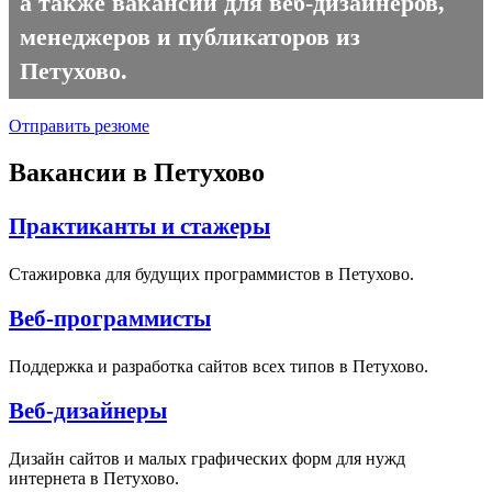
а также вакансии для веб-дизайнеров,
менеджеров и публикаторов из
Петухово.
Отправить резюме
Вакансии в Петухово
Практиканты и стажеры
Стажировка для будущих программистов в Петухово.
Веб-программисты
Поддержка и разработка сайтов всех типов в Петухово.
Веб-дизайнеры
Дизайн сайтов и малых графических форм для нужд
интернета в Петухово.