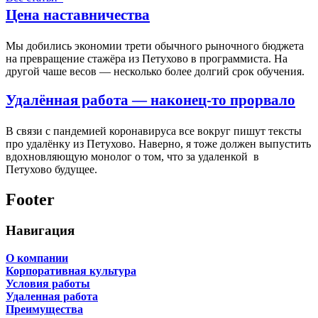
Цена наставничества
Мы добились экономии трети обычного рыночного бюджета
на превращение стажёра из Петухово в программиста. На
другой чаше весов — несколько более долгий срок обучения.
Удалённая работа — наконец-то прорвало
В связи с пандемией коронавируса все вокруг пишут тексты
про удалёнку из Петухово. Наверно, я тоже должен выпустить
вдохновляющую монолог о том, что за удаленкой в
Петухово будущее.
Footer
Навигация
О компании
Корпоративная культура
Условия работы
Удаленная работа
Преимущества