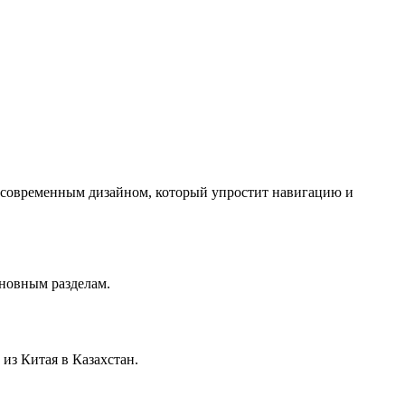
с современным дизайном, который упростит навигацию и
сновным разделам.
из Китая в Казахстан.