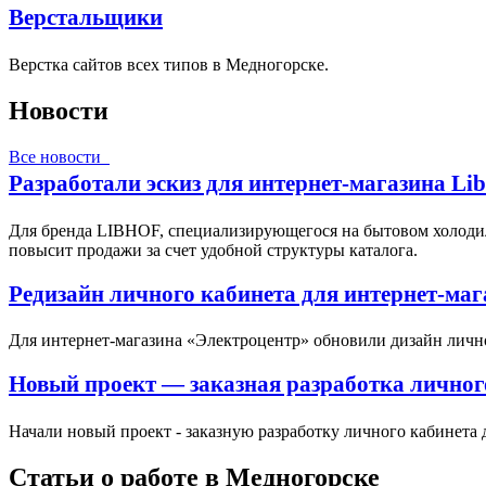
Верстальщики
Верстка сайтов всех типов в Медногорске.
Новости
Все новости
Разработали эскиз для интернет-магазина Li
Для бренда LIBHOF, специализирующегося на бытовом холодил
повысит продажи за счет удобной структуры каталога.
Редизайн личного кабинета для интернет-ма
Для интернет-магазина «Электроцентр» обновили дизайн личн
Новый проект — заказная разработка личног
Начали новый проект - заказную разработку личного кабинета 
Статьи о работе в Медногорске