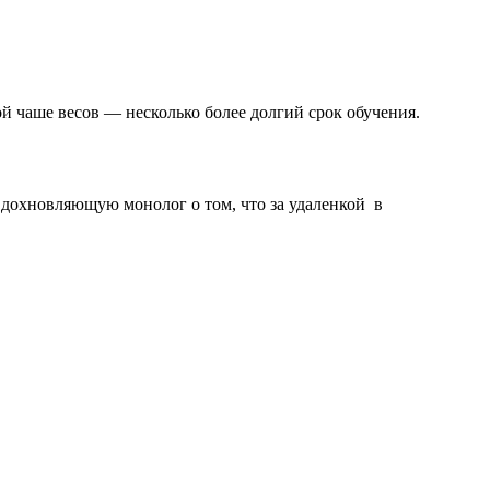
 чаше весов — несколько более долгий срок обучения.
вдохновляющую монолог о том, что за удаленкой в