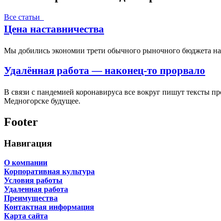
Все статьи
Цена наставничества
Мы добились экономии трети обычного рыночного бюджета на п
Удалённая работа — наконец-то прорвало
В связи с пандемией коронавируса все вокруг пишут тексты п
Медногорске будущее.
Footer
Навигация
О компании
Корпоративная культура
Условия работы
Удаленная работа
Преимущества
Контактная информация
Карта сайта