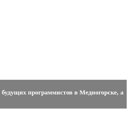
я будущих программистов в Медногорске, а