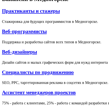
Практиканты и стажеры
Стажировка для будущих программистов в Медногорске.
Веб-программисты
Поддержка и разработка сайтов всех типов в Медногорске.
Веб-дизайнеры
Дизайн сайтов и малых графических форм для нужд интернета 
Специалисты по продвижению
SEO, PPC, таргетированная реклама в соцсетях в Медногорске.
Ассистент менеджеров проектов
75% - работа с клиентами, 25% - работа с командой разработки