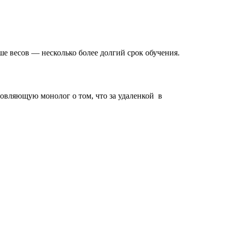
е весов — несколько более долгий срок обучения.
новляющую монолог о том, что за удаленкой в