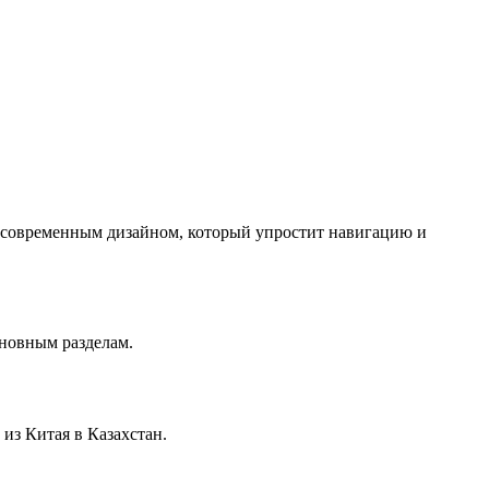
с современным дизайном, который упростит навигацию и
сновным разделам.
из Китая в Казахстан.