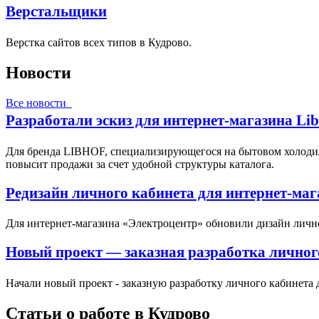
Верстальщики
Верстка сайтов всех типов в Кудрово.
Новости
Все новости
Разработали эскиз для интернет-магазина Li
Для бренда LIBHOF, специализирующегося на бытовом холодил
повысит продажи за счет удобной структуры каталога.
Редизайн личного кабинета для интернет-ма
Для интернет-магазина «Электроцентр» обновили дизайн личн
Новый проект — заказная разработка личног
Начали новый проект - заказную разработку личного кабинета 
Статьи о работе в Кудрово