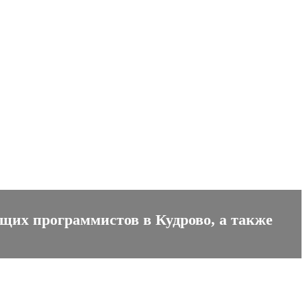
ущих программистов в Кудрово, а также