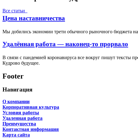
Все статьи
Цена наставничества
Мы добились экономии трети обычного рыночного бюджета на п
Удалённая работа — наконец-то прорвало
В связи с пандемией коронавируса все вокруг пишут тексты пр
Кудрово будущее.
Footer
Навигация
О компании
Корпоративная культура
Условия работы
Удаленная работа
Преимущества
Контактная информация
Карта сайта