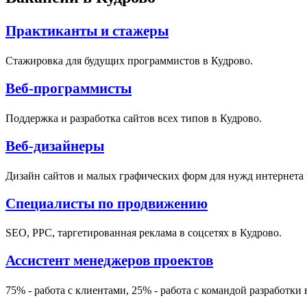
Практиканты и стажеры
Стажировка для будущих программистов в Кудрово.
Веб-программисты
Поддержка и разработка сайтов всех типов в Кудрово.
Веб-дизайнеры
Дизайн сайтов и малых графических форм для нужд интернета 
Специалисты по продвижению
SEO, PPC, таргетированная реклама в соцсетях в Кудрово.
Ассистент менеджеров проектов
75% - работа с клиентами, 25% - работа с командой разработки 