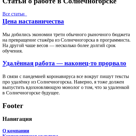
Статьи о работе в Солнечногорске
Все статьи
Цена наставничества
Мы добились экономии трети обычного рыночного бюджета
на превращение стажёра из Солнечногорска в программиста.
На другой чаше весов — несколько более долгий срок
обучения.
Удалённая работа — наконец-то прорвало
В связи с пандемией коронавируса все вокруг пишут тексты
про удалёнку из Солнечногорска. Наверно, я тоже должен
выпустить вдохновляющую монолог о том, что за удаленкой
в Солнечногорске будущее.
Footer
Навигация
О компании