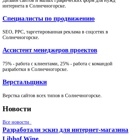
Дизайн сайтов и малых графических форм для нужд
интернета в Солнечногорске.
Специалисты по продвижению
SEO, PPC, таргетированная реклама в соцсетях в
Солнечногорске.
Ассистент менеджеров проектов
75% - работа с клиентами, 25% - работа с командой
разработки в Солнечногорске.
Верстальщики
Верстка сайтов всех типов в Солнечногорске.
Новости
Все новости
Разработали эскиз для интернет-магазина
Libhof Wine