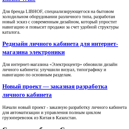
Для бренда LIBHOF, специализирующегося на бытовом
холодильном оборудовании различного типа, разработан
новый эскиз с современным дизайном, который упростит
навигацию и повысит продажи за счет удобной структуры
каталога.
Редизайн личного кабинета для интернет-
магазина электроники
Для интернет-магазина «Электроцентр» обновили дизайн
личного кабинета: улучшили визуал, типографику и
навигацию по основным разделам.
Новый проект — заказная разработка
личного кабинета
Начали новый проект - заказную разработку личного кабинета
для автоматизации и управления полным циклом
грузоперевозок из Китая в Казахстан.