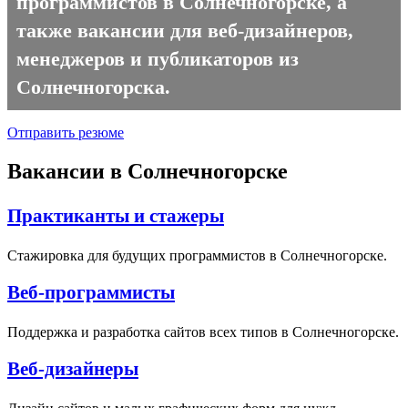
программистов в Солнечногорске, а
также вакансии для веб-дизайнеров,
менеджеров и публикаторов из
Солнечногорска.
Отправить резюме
Вакансии в Солнечногорске
Практиканты и стажеры
Стажировка для будущих программистов в Солнечногорске.
Веб-программисты
Поддержка и разработка сайтов всех типов в Солнечногорске.
Веб-дизайнеры