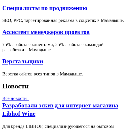
Специалисты по продвижению
SEO, PPC, таргетированная реклама в соцсетях в Мамадыше.
Ассистент менеджеров проектов
75% - работа с клиентами, 25% - работа с командой
разработки в Мамадыше.
Верстальщики
Верстка сайтов всех типов в Мамадыше.
Новости
Все новости
Разработали эскиз для интернет-магазина
Libhof Wine
Для бренда LIBHOF, специализирующегося на бытовом