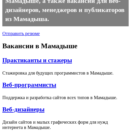
Мамадыше, а также вакансии для веб-
дизайнеров, менеджеров и публикаторов
из Мамадыша.
Отправить резюме
Вакансии в Мамадыше
Практиканты и стажеры
Стажировка для будущих программистов в Мамадыше.
Веб-программисты
Поддержка и разработка сайтов всех типов в Мамадыше.
Веб-дизайнеры
Дизайн сайтов и малых графических форм для нужд
интернета в Мамадыше.