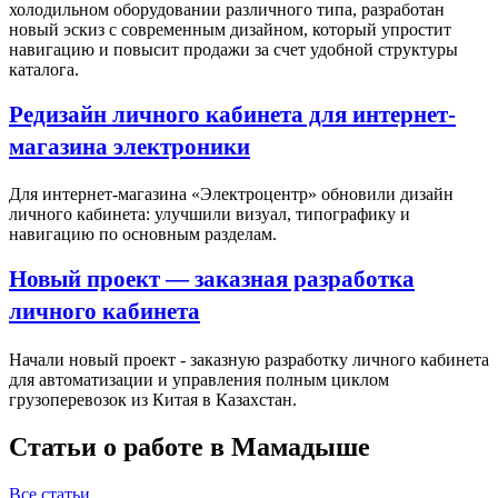
холодильном оборудовании различного типа, разработан
новый эскиз с современным дизайном, который упростит
навигацию и повысит продажи за счет удобной структуры
каталога.
Редизайн личного кабинета для интернет-
магазина электроники
Для интернет-магазина «Электроцентр» обновили дизайн
личного кабинета: улучшили визуал, типографику и
навигацию по основным разделам.
Новый проект — заказная разработка
личного кабинета
Начали новый проект - заказную разработку личного кабинета
для автоматизации и управления полным циклом
грузоперевозок из Китая в Казахстан.
Статьи о работе в Мамадыше
Все статьи