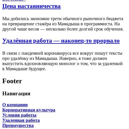
Цена наставничества
Мы добились экономии трети обычного рыночного бюджета
на превращение стажёра из Мамадыша в программиста. На
другой чаше весов — несколько более долгий срок обучения.
Удалённая работа — наконец-то прорвало
В связи с пандемией коронавируса все вокруг пишут тексты
про удалёнку из Мамадыша. Наверно, я тоже должен
выпустить вдохновляющую монолог о том, что за удаленкой
в Мамадыше будущее.
Footer
Навигация
О компании
Корпоративная культура
Условия работы
Удаленная работа
Преимущества