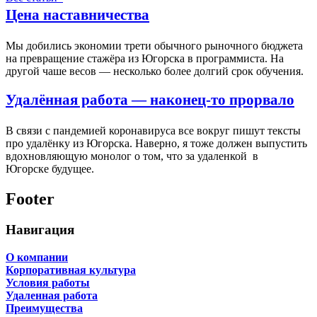
Цена наставничества
Мы добились экономии трети обычного рыночного бюджета
на превращение стажёра из Югорска в программиста. На
другой чаше весов — несколько более долгий срок обучения.
Удалённая работа — наконец-то прорвало
В связи с пандемией коронавируса все вокруг пишут тексты
про удалёнку из Югорска. Наверно, я тоже должен выпустить
вдохновляющую монолог о том, что за удаленкой в
Югорске будущее.
Footer
Навигация
О компании
Корпоративная культура
Условия работы
Удаленная работа
Преимущества