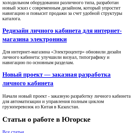
холодильном оборудовании различного типа, разработан
новый эскиз с современным дизайном, который упростит
навигацию и повысит продажи за счет удобной структуры
каталога.
Редизайн личного кабинета для интернет-
магазина электроники
Для интернет-магазина «Электроцентр» обновили дизайн
личного кабинета: улучшили визуал, типографику и
навигацию по основным разделам.
Новый проект — заказная разработка
личного кабинета
Начали новый проект - заказную разработку личного кабинета
для автоматизации и управления полным циклом
грузоперевозок из Китая в Казахстан.
Статьи о работе в Югорске
Все статьи