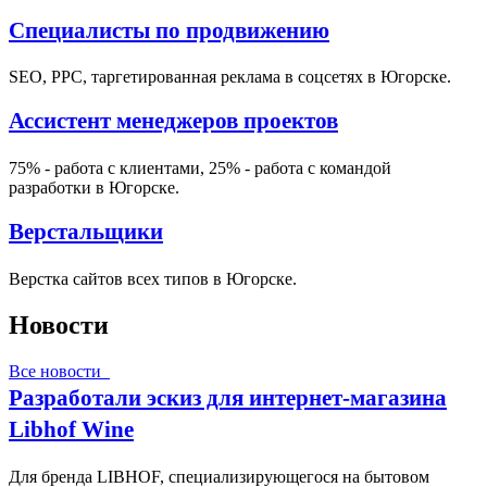
Специалисты по продвижению
SEO, PPC, таргетированная реклама в соцсетях в Югорске.
Ассистент менеджеров проектов
75% - работа с клиентами, 25% - работа с командой
разработки в Югорске.
Верстальщики
Верстка сайтов всех типов в Югорске.
Новости
Все новости
Разработали эскиз для интернет-магазина
Libhof Wine
Для бренда LIBHOF, специализирующегося на бытовом