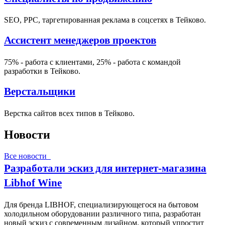
SEO, PPC, таргетированная реклама в соцсетях в Тейково.
Ассистент менеджеров проектов
75% - работа с клиентами, 25% - работа с командой
разработки в Тейково.
Верстальщики
Верстка сайтов всех типов в Тейково.
Новости
Все новости
Разработали эскиз для интернет-магазина
Libhof Wine
Для бренда LIBHOF, специализирующегося на бытовом
холодильном оборудовании различного типа, разработан
новый эскиз с современным дизайном, который упростит