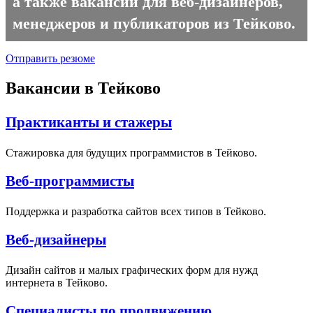
а также вакансии для веб-дизайнеров,
менеджеров и публикаторов из Тейково.
Отправить резюме
Вакансии в Тейково
Практиканты и стажеры
Стажировка для будущих программистов в Тейково.
Веб-программисты
Поддержка и разработка сайтов всех типов в Тейково.
Веб-дизайнеры
Дизайн сайтов и малых графических форм для нужд
интернета в Тейково.
Специалисты по продвижению