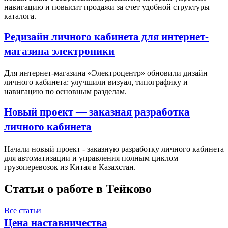
навигацию и повысит продажи за счет удобной структуры
каталога.
Редизайн личного кабинета для интернет-
магазина электроники
Для интернет-магазина «Электроцентр» обновили дизайн
личного кабинета: улучшили визуал, типографику и
навигацию по основным разделам.
Новый проект — заказная разработка
личного кабинета
Начали новый проект - заказную разработку личного кабинета
для автоматизации и управления полным циклом
грузоперевозок из Китая в Казахстан.
Статьи о работе в Тейково
Все статьи
Цена наставничества