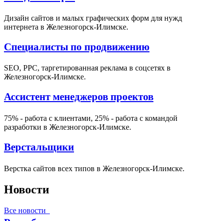
Дизайн сайтов и малых графических форм для нужд
интернета в Железногорск-Илимске.
Специалисты по продвижению
SEO, PPC, таргетированная реклама в соцсетях в
Железногорск-Илимске.
Ассистент менеджеров проектов
75% - работа с клиентами, 25% - работа с командой
разработки в Железногорск-Илимске.
Верстальщики
Верстка сайтов всех типов в Железногорск-Илимске.
Новости
Все новости