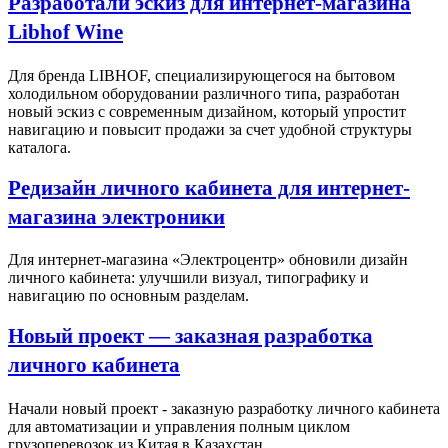
Разработали эскиз для интернет-магазина
Libhof Wine
Для бренда LIBHOF, специализирующегося на бытовом
холодильном оборудовании различного типа, разработан
новый эскиз с современным дизайном, который упростит
навигацию и повысит продажи за счет удобной структуры
каталога.
Редизайн личного кабинета для интернет-
магазина электроники
Для интернет-магазина «Электроцентр» обновили дизайн
личного кабинета: улучшили визуал, типографику и
навигацию по основным разделам.
Новый проект — заказная разработка
личного кабинета
Начали новый проект - заказную разработку личного кабинета
для автоматизации и управления полным циклом
грузоперевозок из Китая в Казахстан.