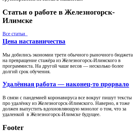
Статьи о работе в Железногорск-
Илимске
Все статьи
Цена наставничества
Мы добились экономии трети обычного рыночного бюджета
на превращение стажёра из Железногорск-Илимского в
программиста. На другой чаше весов — несколько более
долгий срок обучения.
Удалённая работа — наконец-то прорвало
В связи с пандемией коронавируса все вокруг пишут тексты
про удалёнку из Железногорск-Илимского. Наверно, я тоже
должен выпустить вдохновляющую монолог о том, что за
удаленкой в Железногорск-Илимске будущее.
Footer