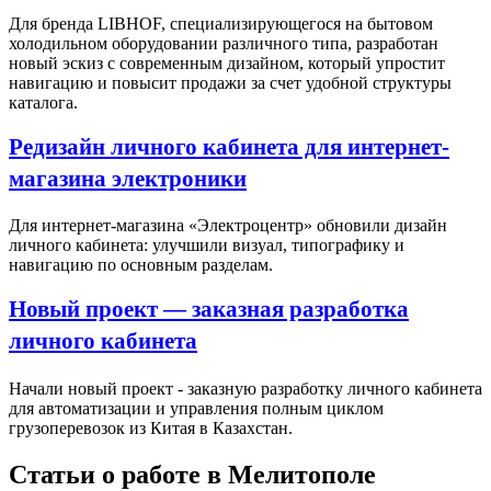
Для бренда LIBHOF, специализирующегося на бытовом
холодильном оборудовании различного типа, разработан
новый эскиз с современным дизайном, который упростит
навигацию и повысит продажи за счет удобной структуры
каталога.
Редизайн личного кабинета для интернет-
магазина электроники
Для интернет-магазина «Электроцентр» обновили дизайн
личного кабинета: улучшили визуал, типографику и
навигацию по основным разделам.
Новый проект — заказная разработка
личного кабинета
Начали новый проект - заказную разработку личного кабинета
для автоматизации и управления полным циклом
грузоперевозок из Китая в Казахстан.
Статьи о работе в Мелитополе