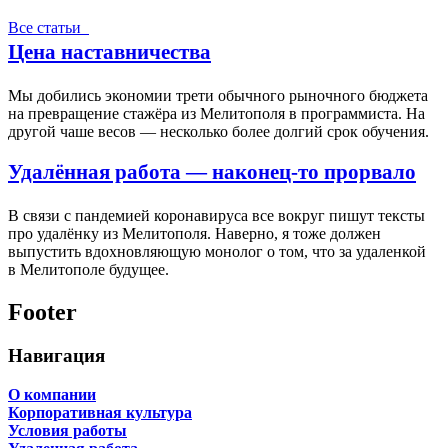
Все статьи
Цена наставничества
Мы добились экономии трети обычного рыночного бюджета
на превращение стажёра из Мелитополя в программиста. На
другой чаше весов — несколько более долгий срок обучения.
Удалённая работа — наконец-то прорвало
В связи с пандемией коронавируса все вокруг пишут тексты
про удалёнку из Мелитополя. Наверно, я тоже должен
выпустить вдохновляющую монолог о том, что за удаленкой
в Мелитополе будущее.
Footer
Навигация
О компании
Корпоративная культура
Условия работы