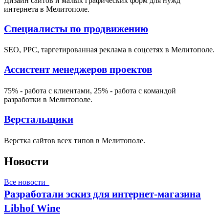
Дизайн сайтов и малых графических форм для нужд
интернета в Мелитополе.
Специалисты по продвижению
SEO, PPC, таргетированная реклама в соцсетях в Мелитополе.
Ассистент менеджеров проектов
75% - работа с клиентами, 25% - работа с командой
разработки в Мелитополе.
Верстальщики
Верстка сайтов всех типов в Мелитополе.
Новости
Все новости
Разработали эскиз для интернет-магазина
Libhof Wine