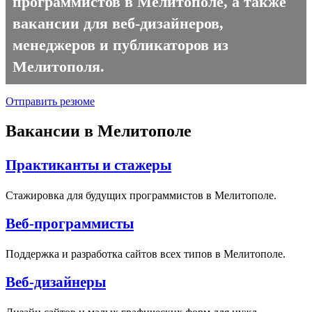
программистов в Мелитополе, а также
вакансии для веб-дизайнеров,
менеджеров и публикаторов из
Мелитополя.
Отправить резюме
Вакансии в Мелитополе
Практиканты и стажеры
Стажировка для будущих программистов в Мелитополе.
Веб-программисты
Поддержка и разработка сайтов всех типов в Мелитополе.
Веб-дизайнеры