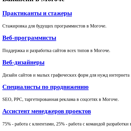
Практиканты и стажеры
Стажировка для будущих программистов в Могоче.
Веб-программисты
Поддержка и разработка сайтов всех типов в Могоче.
Веб-дизайнеры
Дизайн сайтов и малых графических форм для нужд интернета 
Специалисты по продвижению
SEO, PPC, таргетированная реклама в соцсетях в Могоче.
Ассистент менеджеров проектов
75% - работа с клиентами, 25% - работа с командой разработки 