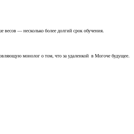
 весов — несколько более долгий срок обучения.
новляющую монолог о том, что за удаленкой в Могоче будущее.