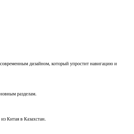
с современным дизайном, который упростит навигацию и
сновным разделам.
из Китая в Казахстан.