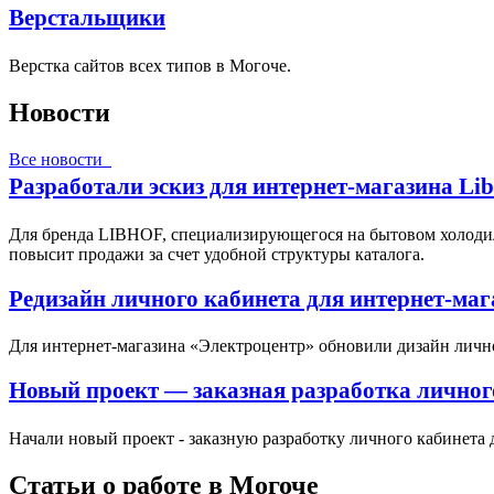
Верстальщики
Верстка сайтов всех типов в Могоче.
Новости
Все новости
Разработали эскиз для интернет-магазина Li
Для бренда LIBHOF, специализирующегося на бытовом холодил
повысит продажи за счет удобной структуры каталога.
Редизайн личного кабинета для интернет-ма
Для интернет-магазина «Электроцентр» обновили дизайн личн
Новый проект — заказная разработка личног
Начали новый проект - заказную разработку личного кабинета 
Статьи о работе в Могоче