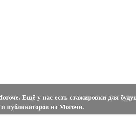
оче
огоче. Ещё у нас есть стажировки для буду
 и публикаторов из Могочи.