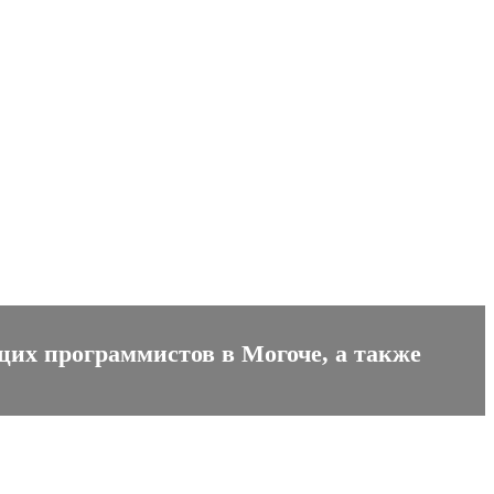
щих программистов в Могоче, а также