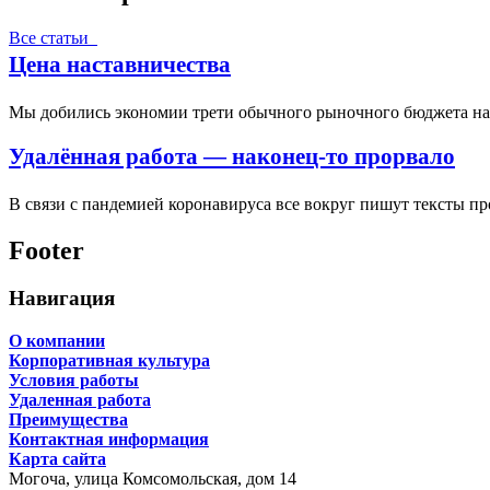
Все статьи
Цена наставничества
Мы добились экономии трети обычного рыночного бюджета на п
Удалённая работа — наконец-то прорвало
В связи с пандемией коронавируса все вокруг пишут тексты п
Footer
Навигация
О компании
Корпоративная культура
Условия работы
Удаленная работа
Преимущества
Контактная информация
Карта сайта
Могоча,
улица Комсомольская, дом 14