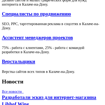
Дизайн сайтов и малых графических форм для нужд
интернета в Калаче-на-Дону.
Специалисты по продвижению
SEO, PPC, таргетированная реклама в соцсетях в Калаче-на-
Дону.
Ассистент менеджеров проектов
75% - работа с клиентами, 25% - работа с командой
разработки в Калаче-на-Дону.
Верстальщики
Верстка сайтов всех типов в Калаче-на-Дону.
Новости
Все новости
Разработали эскиз для интернет-магазина
Libhof Wine