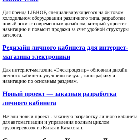
Для бренда LIBHOF, специализирующегося на бытовом
холодильном оборудовании различного типа, разработан
новый эскиз с современным дизайном, который упростит
навигацию и повысит продажи за счет удобной структуры
каталога.
Редизайн личного кабинета для интернет-
магазина электроники
Для интернет-магазина «Электроцентр» обновили дизайн
личного кабинета: улучшили визуал, типографику и
навигацию по основным разделам.
Новый проект — заказная разработка
личного кабинета
Начали новый проект - заказную разработку личного кабинета
для автоматизации и управления полным циклом
грузоперевозок из Китая в Казахстан.