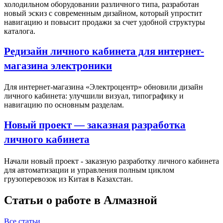
холодильном оборудовании различного типа, разработан
новый эскиз с современным дизайном, который упростит
навигацию и повысит продажи за счет удобной структуры
каталога.
Редизайн личного кабинета для интернет-
магазина электроники
Для интернет-магазина «Электроцентр» обновили дизайн
личного кабинета: улучшили визуал, типографику и
навигацию по основным разделам.
Новый проект — заказная разработка
личного кабинета
Начали новый проект - заказную разработку личного кабинета
для автоматизации и управления полным циклом
грузоперевозок из Китая в Казахстан.
Статьи о работе в Алмазной
Все статьи