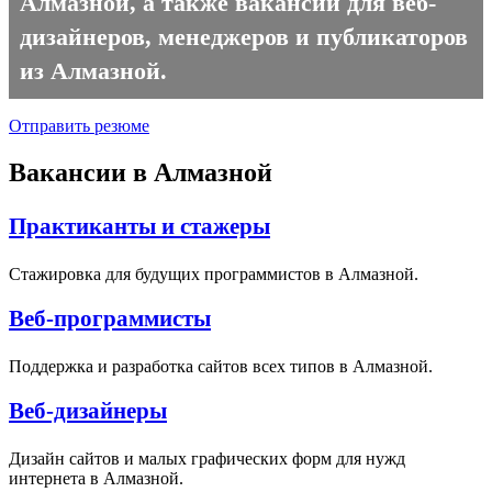
Алмазной, а также вакансии для веб-
дизайнеров, менеджеров и публикаторов
из Алмазной.
Отправить резюме
Вакансии в Алмазной
Практиканты и стажеры
Стажировка для будущих программистов в Алмазной.
Веб-программисты
Поддержка и разработка сайтов всех типов в Алмазной.
Веб-дизайнеры
Дизайн сайтов и малых графических форм для нужд
интернета в Алмазной.