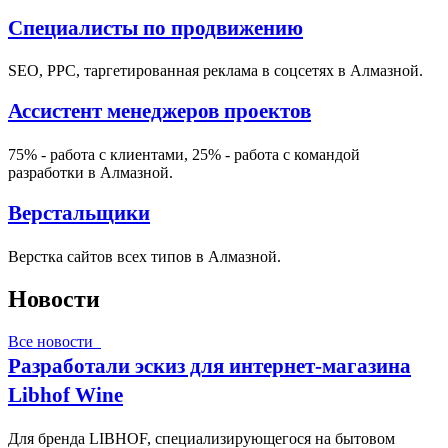
Специалисты по продвижению
SEO, PPC, таргетированная реклама в соцсетях в Алмазной.
Ассистент менеджеров проектов
75% - работа с клиентами, 25% - работа с командой
разработки в Алмазной.
Верстальщики
Верстка сайтов всех типов в Алмазной.
Новости
Все новости
Разработали эскиз для интернет-магазина
Libhof Wine
Для бренда LIBHOF, специализирующегося на бытовом