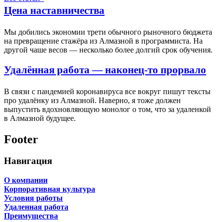
Цена наставничества
Мы добились экономии трети обычного рыночного бюджета
на превращение стажёра из Алмазной в программиста. На
другой чаше весов — несколько более долгий срок обучения.
Удалённая работа — наконец-то прорвало
В связи с пандемией коронавируса все вокруг пишут тексты
про удалёнку из Алмазной. Наверно, я тоже должен
выпустить вдохновляющую монолог о том, что за удаленкой
в Алмазной будущее.
Footer
Навигация
О компании
Корпоративная культура
Условия работы
Удаленная работа
Преимущества