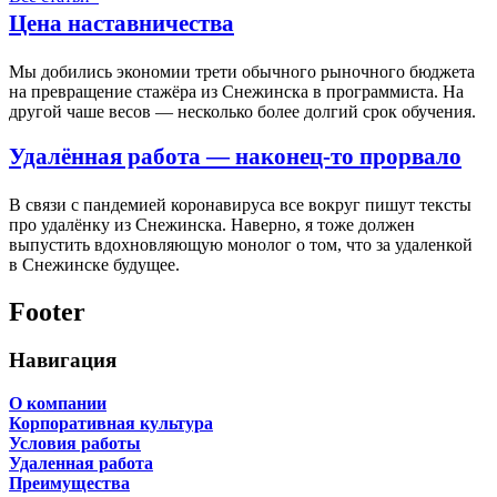
Цена наставничества
Мы добились экономии трети обычного рыночного бюджета
на превращение стажёра из Снежинска в программиста. На
другой чаше весов — несколько более долгий срок обучения.
Удалённая работа — наконец-то прорвало
В связи с пандемией коронавируса все вокруг пишут тексты
про удалёнку из Снежинска. Наверно, я тоже должен
выпустить вдохновляющую монолог о том, что за удаленкой
в Снежинске будущее.
Footer
Навигация
О компании
Корпоративная культура
Условия работы
Удаленная работа
Преимущества