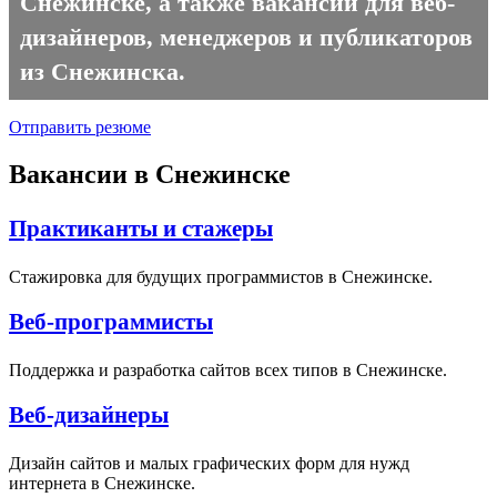
Снежинске, а также вакансии для веб-
дизайнеров, менеджеров и публикаторов
из Снежинска.
Отправить резюме
Вакансии в Снежинске
Практиканты и стажеры
Стажировка для будущих программистов в Снежинске.
Веб-программисты
Поддержка и разработка сайтов всех типов в Снежинске.
Веб-дизайнеры
Дизайн сайтов и малых графических форм для нужд
интернета в Снежинске.