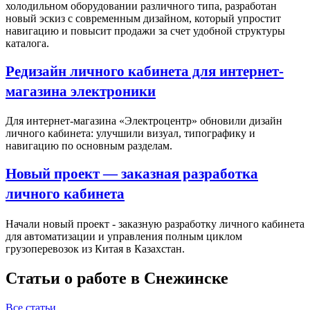
холодильном оборудовании различного типа, разработан
новый эскиз с современным дизайном, который упростит
навигацию и повысит продажи за счет удобной структуры
каталога.
Редизайн личного кабинета для интернет-
магазина электроники
Для интернет-магазина «Электроцентр» обновили дизайн
личного кабинета: улучшили визуал, типографику и
навигацию по основным разделам.
Новый проект — заказная разработка
личного кабинета
Начали новый проект - заказную разработку личного кабинета
для автоматизации и управления полным циклом
грузоперевозок из Китая в Казахстан.
Статьи о работе в Снежинске
Все статьи