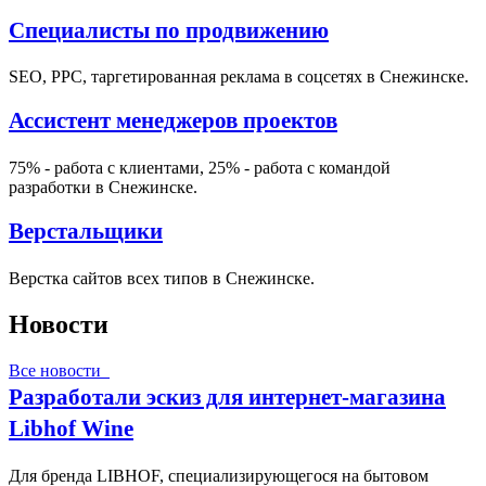
Специалисты по продвижению
SEO, PPC, таргетированная реклама в соцсетях в Снежинске.
Ассистент менеджеров проектов
75% - работа с клиентами, 25% - работа с командой
разработки в Снежинске.
Верстальщики
Верстка сайтов всех типов в Снежинске.
Новости
Все новости
Разработали эскиз для интернет-магазина
Libhof Wine
Для бренда LIBHOF, специализирующегося на бытовом