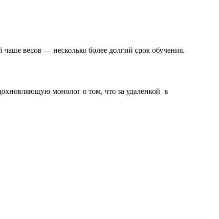
чаше весов — несколько более долгий срок обучения.
вдохновляющую монолог о том, что за удаленкой в