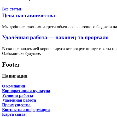
Все статьи
Цена наставничества
Мы добились экономии трети обычного рыночного бюджета на п
Удалённая работа — наконец-то прорвало
В связи с пандемией коронавируса все вокруг пишут тексты п
Олёкминске будущее.
Footer
Навигация
О компании
Корпоративная культура
Условия работы
Удаленная работа
Преимущества
Контактная информация
Карта сайта