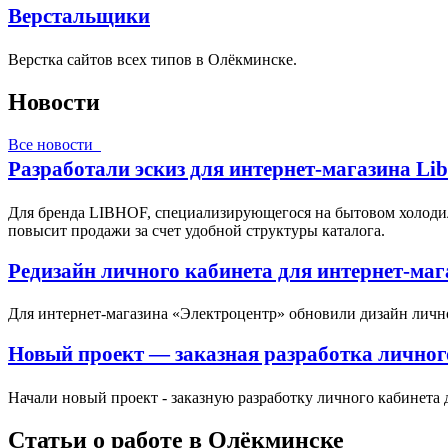
Верстальщики
Верстка сайтов всех типов в Олёкминске.
Новости
Все новости
Разработали эскиз для интернет-магазина Li
Для бренда LIBHOF, специализирующегося на бытовом холодил
повысит продажи за счет удобной структуры каталога.
Редизайн личного кабинета для интернет-ма
Для интернет-магазина «Электроцентр» обновили дизайн личн
Новый проект — заказная разработка личног
Начали новый проект - заказную разработку личного кабинета 
Статьи о работе в Олёкминске