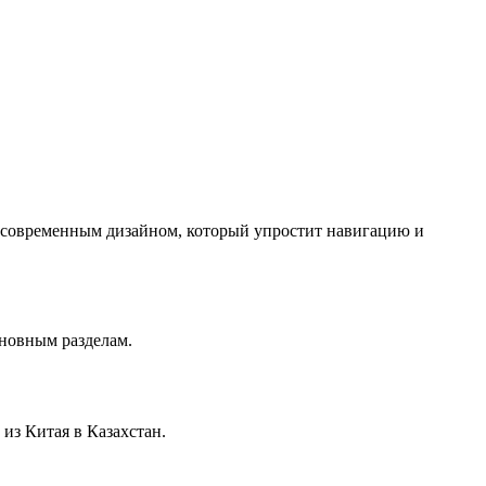
с современным дизайном, который упростит навигацию и
сновным разделам.
из Китая в Казахстан.