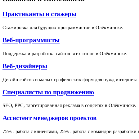
Практиканты и стажеры
Стажировка для будущих программистов в Олёкминске.
Веб-программисты
Поддержка и разработка сайтов всех типов в Олёкминске.
Веб-дизайнеры
Дизайн сайтов и малых графических форм для нужд интернета
Специалисты по продвижению
SEO, PPC, таргетированная реклама в соцсетях в Олёкминске.
Ассистент менеджеров проектов
75% - работа с клиентами, 25% - работа с командой разработки