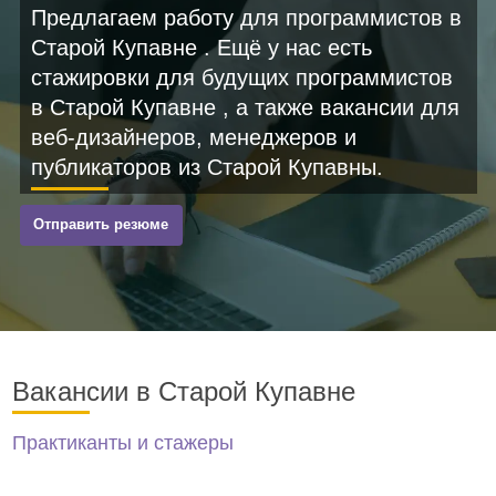
Предлагаем работу для программистов в
Старой Купавне . Ещё у нас есть
стажировки для будущих программистов
в Старой Купавне , а также вакансии для
веб-дизайнеров, менеджеров и
публикаторов из Старой Купавны.
Отправить резюме
Вакансии в Старой Купавне
Практиканты и стажеры