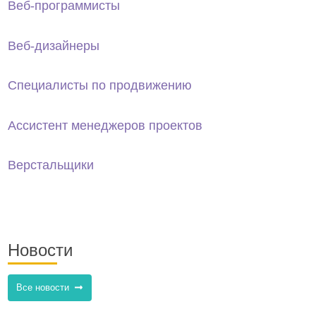
Веб-программисты
Веб-дизайнеры
Специалисты по продвижению
Ассистент менеджеров проектов
Верстальщики
Новости
Все новости