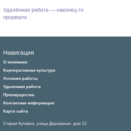
Удалённая работа — наконец-то
прорвало
Footer
Навигация
О компании
Корпоративная культура
Условия работы
Удаленная работа
Преимущества
Контактная информация
Карта сайта
Старая Купавна,
улица Дорожаная, дом 12