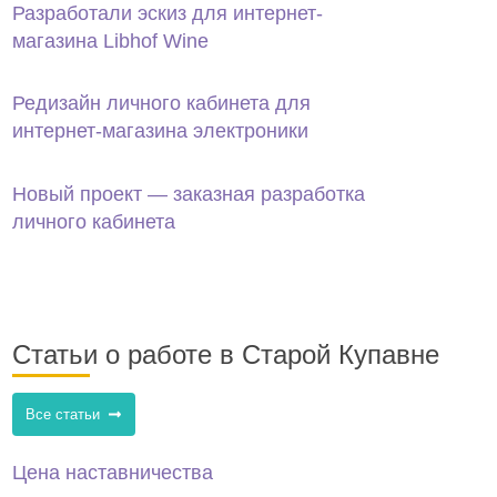
Разработали эскиз для интернет-
магазина Libhof Wine
Редизайн личного кабинета для
интернет-магазина электроники
Новый проект — заказная разработка
личного кабинета
Статьи о работе в Старой Купавне
Все статьи
Цена наставничества