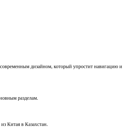
с современным дизайном, который упростит навигацию и
сновным разделам.
из Китая в Казахстан.