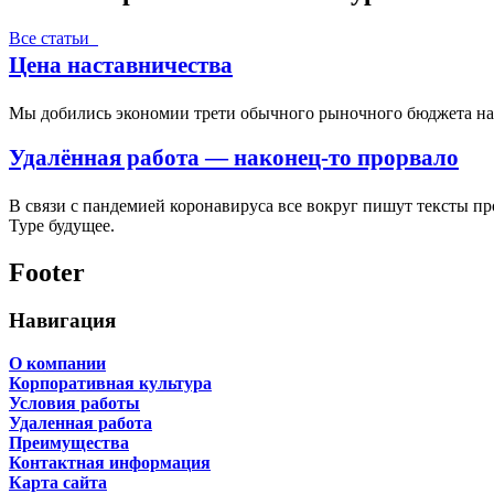
Все статьи
Цена наставничества
Мы добились экономии трети обычного рыночного бюджета на 
Удалённая работа — наконец-то прорвало
В связи с пандемией коронавируса все вокруг пишут тексты п
Туре будущее.
Footer
Навигация
О компании
Корпоративная культура
Условия работы
Удаленная работа
Преимущества
Контактная информация
Карта сайта