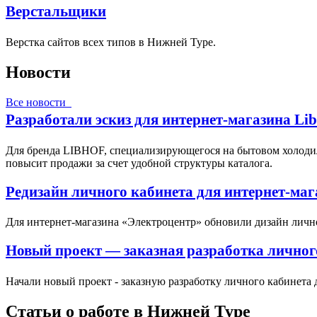
Верстальщики
Верстка сайтов всех типов в Нижней Туре.
Новости
Все новости
Разработали эскиз для интернет-магазина Li
Для бренда LIBHOF, специализирующегося на бытовом холодил
повысит продажи за счет удобной структуры каталога.
Редизайн личного кабинета для интернет-ма
Для интернет-магазина «Электроцентр» обновили дизайн личн
Новый проект — заказная разработка личног
Начали новый проект - заказную разработку личного кабинета 
Статьи о работе в Нижней Туре