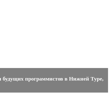
я будущих программистов в Нижней Туре,