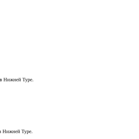
 в Нижней Туре.
 в Нижней Туре.