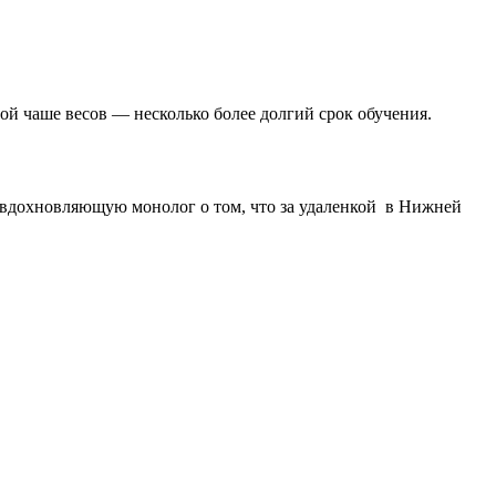
й чаше весов — несколько более долгий срок обучения.
ь вдохновляющую монолог о том, что за удаленкой в Нижней