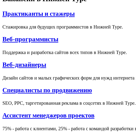
Практиканты и стажеры
Стажировка для будущих программистов в Нижней Туре.
Веб-программисты
Поддержка и разработка сайтов всех типов в Нижней Туре.
Веб-дизайнеры
Дизайн сайтов и малых графических форм для нужд интернета
Специалисты по продвижению
SEO, PPC, таргетированная реклама в соцсетях в Нижней Туре.
Ассистент менеджеров проектов
75% - работа с клиентами, 25% - работа с командой разработки