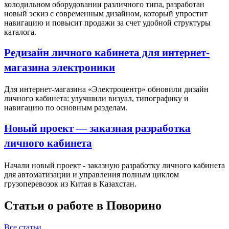
холодильном оборудовании различного типа, разработан
новый эскиз с современным дизайном, который упростит
навигацию и повысит продажи за счет удобной структуры
каталога.
Редизайн личного кабинета для интернет-
магазина электроники
Для интернет-магазина «Электроцентр» обновили дизайн
личного кабинета: улучшили визуал, типографику и
навигацию по основным разделам.
Новый проект — заказная разработка
личного кабинета
Начали новый проект - заказную разработку личного кабинета
для автоматизации и управления полным циклом
грузоперевозок из Китая в Казахстан.
Статьи о работе в Поворино
Все статьи