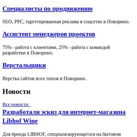
Специалисты по продвижению
SEO, PPC, таргетированная реклама в соцсетях в Поворино.
Ассистент менеджеров проектов
75% - работа с клиентами, 25% - работа с командой
разработки в Поворино.
Верстальщики
Верстка сайтов всех типов в Поворино.
Новости
Все новости
Разработали эскиз для интернет-магазина
Libhof Wine
Для бренда LIBHOF, специализирующегося на бытовом