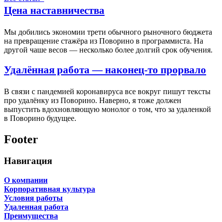
Цена наставничества
Мы добились экономии трети обычного рыночного бюджета
на превращение стажёра из Поворино в программиста. На
другой чаше весов — несколько более долгий срок обучения.
Удалённая работа — наконец-то прорвало
В связи с пандемией коронавируса все вокруг пишут тексты
про удалёнку из Поворино. Наверно, я тоже должен
выпустить вдохновляющую монолог о том, что за удаленкой
в Поворино будущее.
Footer
Навигация
О компании
Корпоративная культура
Условия работы
Удаленная работа
Преимущества