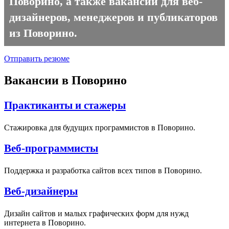
Поворино, а также вакансии для веб-
дизайнеров, менеджеров и публикаторов
из Поворино.
Отправить резюме
Вакансии в Поворино
Практиканты и стажеры
Стажировка для будущих программистов в Поворино.
Веб-программисты
Поддержка и разработка сайтов всех типов в Поворино.
Веб-дизайнеры
Дизайн сайтов и малых графических форм для нужд
интернета в Поворино.