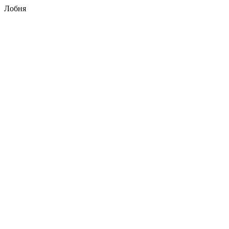
Лобня