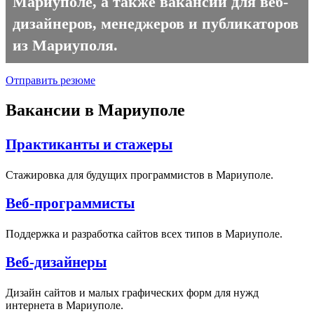
Мариуполе, а также вакансии для веб-
дизайнеров, менеджеров и публикаторов
из Мариуполя.
Отправить резюме
Вакансии в Мариуполе
Практиканты и стажеры
Стажировка для будущих программистов в Мариуполе.
Веб-программисты
Поддержка и разработка сайтов всех типов в Мариуполе.
Веб-дизайнеры
Дизайн сайтов и малых графических форм для нужд
интернета в Мариуполе.