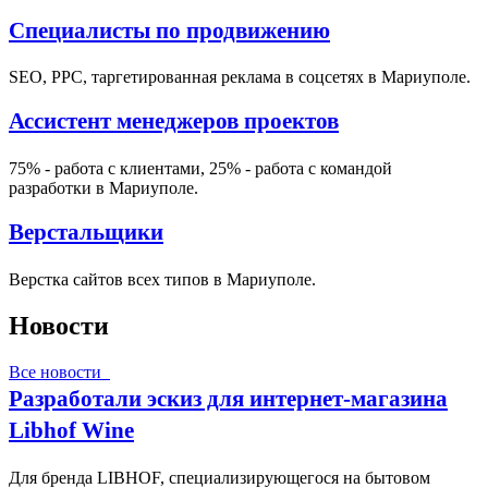
Специалисты по продвижению
SEO, PPC, таргетированная реклама в соцсетях в Мариуполе.
Ассистент менеджеров проектов
75% - работа с клиентами, 25% - работа с командой
разработки в Мариуполе.
Верстальщики
Верстка сайтов всех типов в Мариуполе.
Новости
Все новости
Разработали эскиз для интернет-магазина
Libhof Wine
Для бренда LIBHOF, специализирующегося на бытовом