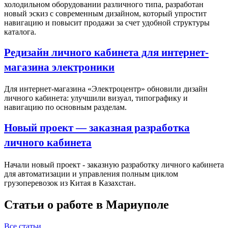
холодильном оборудовании различного типа, разработан
новый эскиз с современным дизайном, который упростит
навигацию и повысит продажи за счет удобной структуры
каталога.
Редизайн личного кабинета для интернет-
магазина электроники
Для интернет-магазина «Электроцентр» обновили дизайн
личного кабинета: улучшили визуал, типографику и
навигацию по основным разделам.
Новый проект — заказная разработка
личного кабинета
Начали новый проект - заказную разработку личного кабинета
для автоматизации и управления полным циклом
грузоперевозок из Китая в Казахстан.
Статьи о работе в Мариуполе
Все статьи