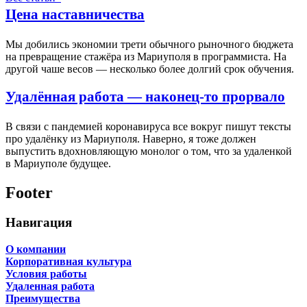
Цена наставничества
Мы добились экономии трети обычного рыночного бюджета
на превращение стажёра из Мариуполя в программиста. На
другой чаше весов — несколько более долгий срок обучения.
Удалённая работа — наконец-то прорвало
В связи с пандемией коронавируса все вокруг пишут тексты
про удалёнку из Мариуполя. Наверно, я тоже должен
выпустить вдохновляющую монолог о том, что за удаленкой
в Мариуполе будущее.
Footer
Навигация
О компании
Корпоративная культура
Условия работы
Удаленная работа
Преимущества