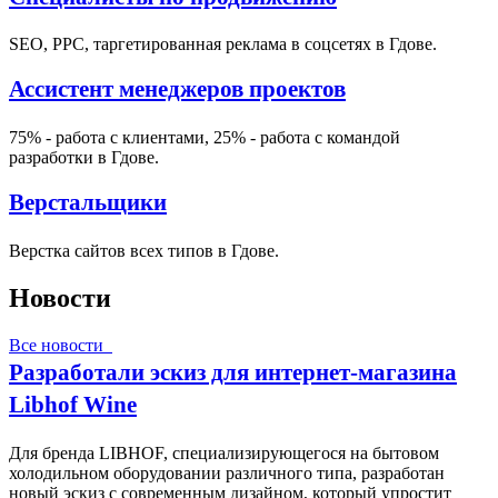
SEO, PPC, таргетированная реклама в соцсетях в Гдове.
Ассистент менеджеров проектов
75% - работа с клиентами, 25% - работа с командой
разработки в Гдове.
Верстальщики
Верстка сайтов всех типов в Гдове.
Новости
Все новости
Разработали эскиз для интернет-магазина
Libhof Wine
Для бренда LIBHOF, специализирующегося на бытовом
холодильном оборудовании различного типа, разработан
новый эскиз с современным дизайном, который упростит