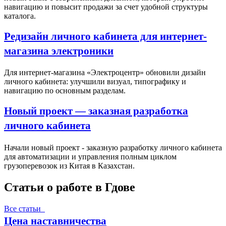
навигацию и повысит продажи за счет удобной структуры
каталога.
Редизайн личного кабинета для интернет-
магазина электроники
Для интернет-магазина «Электроцентр» обновили дизайн
личного кабинета: улучшили визуал, типографику и
навигацию по основным разделам.
Новый проект — заказная разработка
личного кабинета
Начали новый проект - заказную разработку личного кабинета
для автоматизации и управления полным циклом
грузоперевозок из Китая в Казахстан.
Статьи о работе в Гдове
Все статьи
Цена наставничества