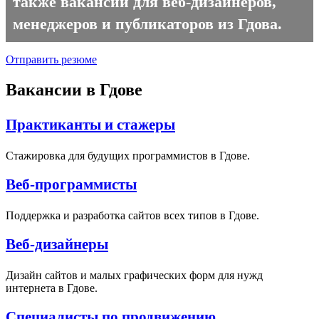
также вакансии для веб-дизайнеров,
менеджеров и публикаторов из Гдова.
Отправить резюме
Вакансии в Гдове
Практиканты и стажеры
Стажировка для будущих программистов в Гдове.
Веб-программисты
Поддержка и разработка сайтов всех типов в Гдове.
Веб-дизайнеры
Дизайн сайтов и малых графических форм для нужд
интернета в Гдове.
Специалисты по продвижению