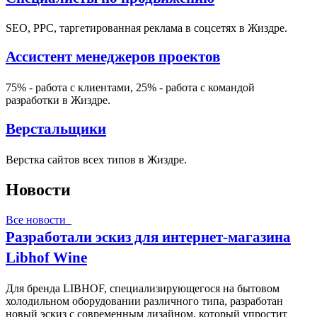
SEO, PPC, таргетированная реклама в соцсетях в Жиздре.
Ассистент менеджеров проектов
75% - работа с клиентами, 25% - работа с командой
разработки в Жиздре.
Верстальщики
Верстка сайтов всех типов в Жиздре.
Новости
Все новости
Разработали эскиз для интернет-магазина
Libhof Wine
Для бренда LIBHOF, специализирующегося на бытовом
холодильном оборудовании различного типа, разработан
новый эскиз с современным дизайном, который упростит