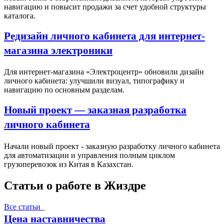
навигацию и повысит продажи за счет удобной структуры
каталога.
Редизайн личного кабинета для интернет-
магазина электроники
Для интернет-магазина «Электроцентр» обновили дизайн
личного кабинета: улучшили визуал, типографику и
навигацию по основным разделам.
Новый проект — заказная разработка
личного кабинета
Начали новый проект - заказную разработку личного кабинета
для автоматизации и управления полным циклом
грузоперевозок из Китая в Казахстан.
Статьи о работе в Жиздре
Все статьи
Цена наставничества