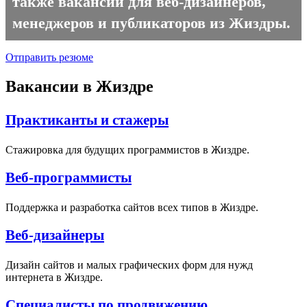
также вакансии для веб-дизайнеров,
менеджеров и публикаторов из Жиздры.
Отправить резюме
Вакансии в Жиздре
Практиканты и стажеры
Стажировка для будущих программистов в Жиздре.
Веб-программисты
Поддержка и разработка сайтов всех типов в Жиздре.
Веб-дизайнеры
Дизайн сайтов и малых графических форм для нужд
интернета в Жиздре.
Специалисты по продвижению