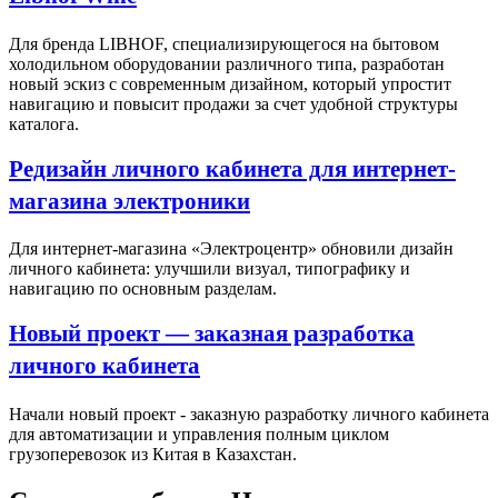
Для бренда LIBHOF, специализирующегося на бытовом
холодильном оборудовании различного типа, разработан
новый эскиз с современным дизайном, который упростит
навигацию и повысит продажи за счет удобной структуры
каталога.
Редизайн личного кабинета для интернет-
магазина электроники
Для интернет-магазина «Электроцентр» обновили дизайн
личного кабинета: улучшили визуал, типографику и
навигацию по основным разделам.
Новый проект — заказная разработка
личного кабинета
Начали новый проект - заказную разработку личного кабинета
для автоматизации и управления полным циклом
грузоперевозок из Китая в Казахстан.