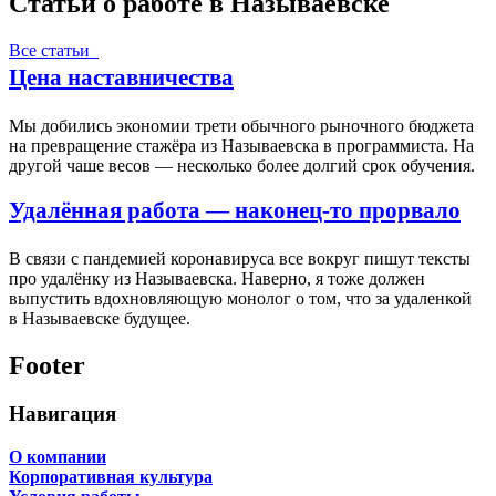
Статьи о работе в Называевске
Все статьи
Цена наставничества
Мы добились экономии трети обычного рыночного бюджета
на превращение стажёра из Называевска в программиста. На
другой чаше весов — несколько более долгий срок обучения.
Удалённая работа — наконец-то прорвало
В связи с пандемией коронавируса все вокруг пишут тексты
про удалёнку из Называевска. Наверно, я тоже должен
выпустить вдохновляющую монолог о том, что за удаленкой
в Называевске будущее.
Footer
Навигация
О компании
Корпоративная культура