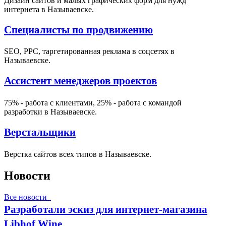
Дизайн сайтов и малых графических форм для нужд
интернета в Называевске.
Специалисты по продвижению
SEO, PPC, таргетированная реклама в соцсетях в
Называевске.
Ассистент менеджеров проектов
75% - работа с клиентами, 25% - работа с командой
разработки в Называевске.
Верстальщики
Верстка сайтов всех типов в Называевске.
Новости
Все новости
Разработали эскиз для интернет-магазина
Libhof Wine