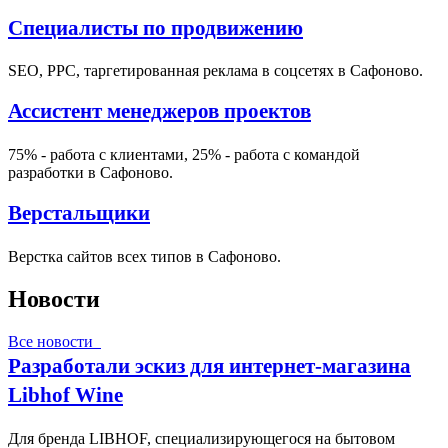
Специалисты по продвижению
SEO, PPC, таргетированная реклама в соцсетях в Сафоново.
Ассистент менеджеров проектов
75% - работа с клиентами, 25% - работа с командой
разработки в Сафоново.
Верстальщики
Верстка сайтов всех типов в Сафоново.
Новости
Все новости
Разработали эскиз для интернет-магазина
Libhof Wine
Для бренда LIBHOF, специализирующегося на бытовом