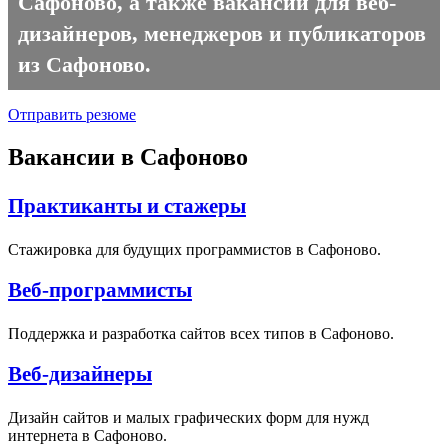
Сафоново, а также вакансии для веб-
дизайнеров, менеджеров и публикаторов
из Сафоново.
Отправить резюме
Вакансии в Сафоново
Практиканты и стажеры
Стажировка для будущих программистов в Сафоново.
Веб-программисты
Поддержка и разработка сайтов всех типов в Сафоново.
Веб-дизайнеры
Дизайн сайтов и малых графических форм для нужд
интернета в Сафоново.