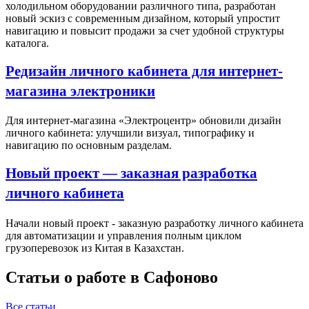
холодильном оборудовании различного типа, разработан
новый эскиз с современным дизайном, который упростит
навигацию и повысит продажи за счет удобной структуры
каталога.
Редизайн личного кабинета для интернет-
магазина электроники
Для интернет-магазина «Электроцентр» обновили дизайн
личного кабинета: улучшили визуал, типографику и
навигацию по основным разделам.
Новый проект — заказная разработка
личного кабинета
Начали новый проект - заказную разработку личного кабинета
для автоматизации и управления полным циклом
грузоперевозок из Китая в Казахстан.
Статьи о работе в Сафоново
Все статьи