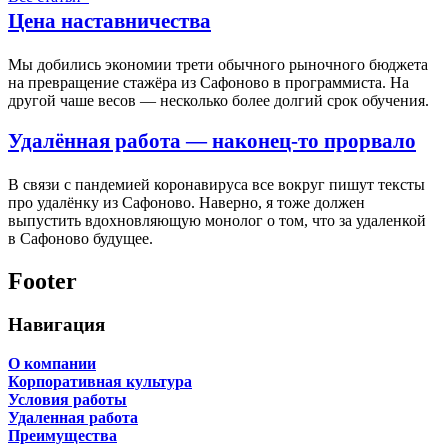
Цена наставничества
Мы добились экономии трети обычного рыночного бюджета
на превращение стажёра из Сафоново в программиста. На
другой чаше весов — несколько более долгий срок обучения.
Удалённая работа — наконец-то прорвало
В связи с пандемией коронавируса все вокруг пишут тексты
про удалёнку из Сафоново. Наверно, я тоже должен
выпустить вдохновляющую монолог о том, что за удаленкой
в Сафоново будущее.
Footer
Навигация
О компании
Корпоративная культура
Условия работы
Удаленная работа
Преимущества