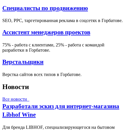
Специалисты по продвижению
SEO, PPC, таргетированная реклама в соцсетях в Горбатове.
Ассистент менеджеров проектов
75% - работа с клиентами, 25% - работа с командой
разработки в Горбатове.
Верстальщики
Верстка сайтов всех типов в Горбатове.
Новости
Все новости
Разработали эскиз для интернет-магазина
Libhof Wine
Для бренда LIBHOF, специализирующегося на бытовом