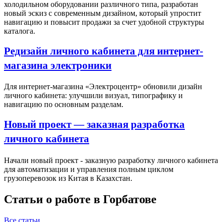
холодильном оборудовании различного типа, разработан
новый эскиз с современным дизайном, который упростит
навигацию и повысит продажи за счет удобной структуры
каталога.
Редизайн личного кабинета для интернет-
магазина электроники
Для интернет-магазина «Электроцентр» обновили дизайн
личного кабинета: улучшили визуал, типографику и
навигацию по основным разделам.
Новый проект — заказная разработка
личного кабинета
Начали новый проект - заказную разработку личного кабинета
для автоматизации и управления полным циклом
грузоперевозок из Китая в Казахстан.
Статьи о работе в Горбатове
Все статьи