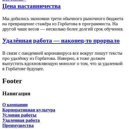
Цена наставничества
Мы добились экономии трети обычного рыночного бюджета
на превращение стажёра из Горбатова в программиста. На
другой чаше весов — несколько более долгий срок обучения.
Удалённая работа — наконец-то прорвало
В связи с пандемией коронавируса все вокруг пишут тексты
про удалёнку из Горбатова. Наверно, я тоже должен
выпустить вдохновляющую монолог о том, что за удаленкой
в Горбатове будущее.
Footer
Навигация
О компании
Корпоративная культура
Условия работы
Удаленная работа
Преимущества