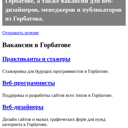
Горбатове, а также вакансии для веб-
дизайнеров, менеджеров и публикаторов
из Горбатова.
Отправить резюме
Вакансии в Горбатове
Практиканты и стажеры
Стажировка для будущих программистов в Горбатове.
Веб-программисты
Поддержка и разработка сайтов всех типов в Горбатове.
Веб-дизайнеры
Дизайн сайтов и малых графических форм для нужд
интернета в Горбатове.