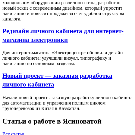
холодильном оборудовании различного типа, разработан
новый эскиз с современным дизайном, который упростит
навигацию и повысит продажи за счет удобной структуры
каталога.
Редизайн личного кабинета для интернет-
магазина электроники
Для интернет-магазина «Электроцентр» обновили дизайн
личного кабинета: улучшили визуал, типографику и
навигацию по основным разделам.
Новый проект — заказная разработка
личного кабинета
Начали новый проект - заказную разработку личного кабинета
для автоматизации и управления полным циклом
грузоперевозок из Китая в Казахстан.
Статьи о работе в Ясиноватой
Все статьи