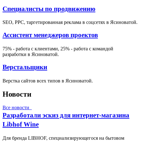
Специалисты по продвижению
SEO, PPC, таргетированная реклама в соцсетях в Ясиноватой.
Ассистент менеджеров проектов
75% - работа с клиентами, 25% - работа с командой
разработки в Ясиноватой.
Верстальщики
Верстка сайтов всех типов в Ясиноватой.
Новости
Все новости
Разработали эскиз для интернет-магазина
Libhof Wine
Для бренда LIBHOF, специализирующегося на бытовом