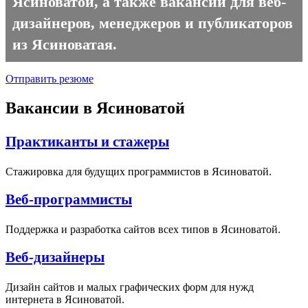
Ясиноватой, а также вакансии для веб-
дизайнеров, менеджеров и публикаторов
из Ясиноватая.
Отправить резюме
Вакансии в Ясиноватой
Практиканты и стажеры
Стажировка для будущих программистов в Ясиноватой.
Веб-программисты
Поддержка и разработка сайтов всех типов в Ясиноватой.
Веб-дизайнеры
Дизайн сайтов и малых графических форм для нужд
интернета в Ясиноватой.