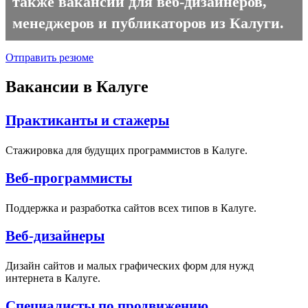
также вакансии для веб-дизайнеров,
менеджеров и публикаторов из Калуги.
Отправить резюме
Вакансии в Калуге
Практиканты и стажеры
Стажировка для будущих программистов в Калуге.
Веб-программисты
Поддержка и разработка сайтов всех типов в Калуге.
Веб-дизайнеры
Дизайн сайтов и малых графических форм для нужд
интернета в Калуге.
Специалисты по продвижению