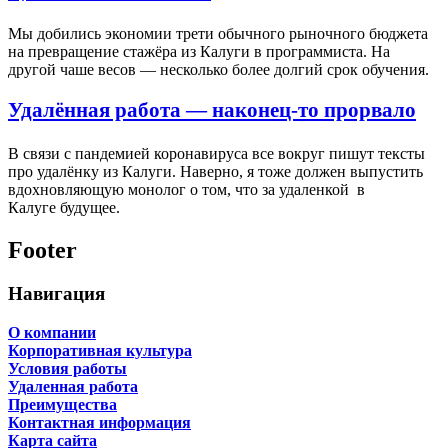
Мы добились экономии трети обычного рыночного бюджета
на превращение стажёра из Калуги в программиста. На
другой чаше весов — несколько более долгий срок обучения.
Удалённая работа — наконец-то прорвало
В связи с пандемией коронавируса все вокруг пишут тексты
про удалёнку из Калуги. Наверно, я тоже должен выпустить
вдохновляющую монолог о том, что за удаленкой в
Калуге будущее.
Footer
Навигация
О компании
Корпоративная культура
Условия работы
Удаленная работа
Преимущества
Контактная информация
Карта сайта