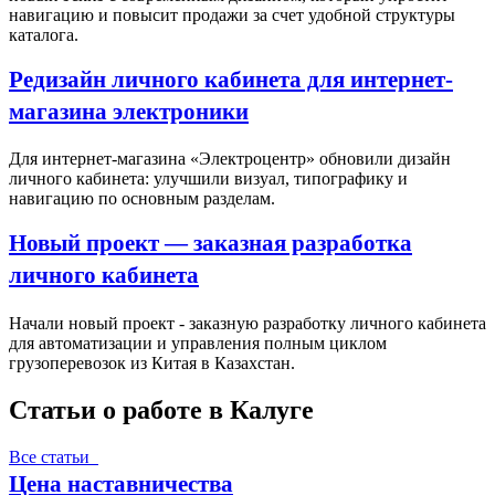
навигацию и повысит продажи за счет удобной структуры
каталога.
Редизайн личного кабинета для интернет-
магазина электроники
Для интернет-магазина «Электроцентр» обновили дизайн
личного кабинета: улучшили визуал, типографику и
навигацию по основным разделам.
Новый проект — заказная разработка
личного кабинета
Начали новый проект - заказную разработку личного кабинета
для автоматизации и управления полным циклом
грузоперевозок из Китая в Казахстан.
Статьи о работе в Калуге
Все статьи
Цена наставничества