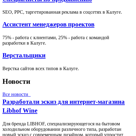
SEO, PPC, таргетированная реклама в соцсетях в Калуге.
Ассистент менеджеров проектов
75% - работа с клиентами, 25% - работа с командой
разработки в Калуге.
Верстальщики
Верстка сайтов всех типов в Калуге.
Новости
Все новости
Разработали эскиз для интернет-магазина
Libhof Wine
Для бренда LIBHOF, специализирующегося на бытовом
холодильном оборудовании различного типа, разработан
новый эскиз с современным дизайном, который упростит