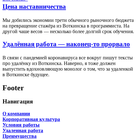
Цена наставничества
Мы добились экономии трети обычного рыночного бюджета
на превращение стажёра из Воткинска в программиста. На
другой чаше весов — несколько более долгий срок обучения.
Удалённая работа — наконец-то прорвало
В связи с пандемией коронавируса все вокруг пишут тексты
про удалёнку из Воткинска. Наверно, я тоже должен
выпустить вдохновляющую монолог о том, что за удаленкой
в Воткинске будущее.
Footer
Навигация
О компании
Корпоративная культура
Условия работы
Удаленная работа
Преимущества