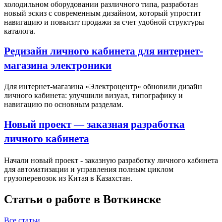
холодильном оборудовании различного типа, разработан
новый эскиз с современным дизайном, который упростит
навигацию и повысит продажи за счет удобной структуры
каталога.
Редизайн личного кабинета для интернет-
магазина электроники
Для интернет-магазина «Электроцентр» обновили дизайн
личного кабинета: улучшили визуал, типографику и
навигацию по основным разделам.
Новый проект — заказная разработка
личного кабинета
Начали новый проект - заказную разработку личного кабинета
для автоматизации и управления полным циклом
грузоперевозок из Китая в Казахстан.
Статьи о работе в Воткинске
Все статьи