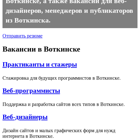
Воткинске, а также вакансии для веб-
дизайнеров, менеджеров и публикаторов
из Воткинска.
Отправить резюме
Вакансии в Воткинске
Практиканты и стажеры
Стажировка для будущих программистов в Воткинске.
Веб-программисты
Поддержка и разработка сайтов всех типов в Воткинске.
Веб-дизайнеры
Дизайн сайтов и малых графических форм для нужд
интернета в Воткинске.