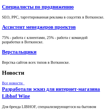
Специалисты по продвижению
SEO, PPC, таргетированная реклама в соцсетях в Воткинске.
Ассистент менеджеров проектов
75% - работа с клиентами, 25% - работа с командой
разработки в Воткинске.
Верстальщики
Верстка сайтов всех типов в Воткинске.
Новости
Все новости
Разработали эскиз для интернет-магазина
Libhof Wine
Для бренда LIBHOF, специализирующегося на бытовом