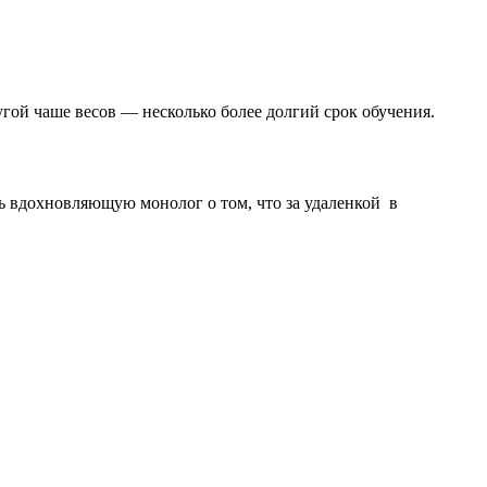
ой чаше весов — несколько более долгий срок обучения.
ть вдохновляющую монолог о том, что за удаленкой в