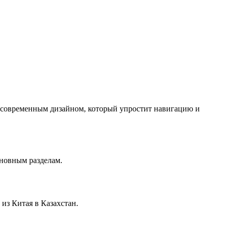
с современным дизайном, который упростит навигацию и
сновным разделам.
из Китая в Казахстан.