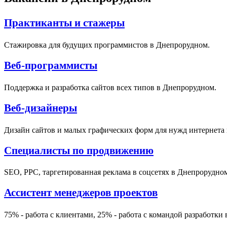
Практиканты и стажеры
Стажировка для будущих программистов в Днепрорудном.
Веб-программисты
Поддержка и разработка сайтов всех типов в Днепрорудном.
Веб-дизайнеры
Дизайн сайтов и малых графических форм для нужд интернета
Специалисты по продвижению
SEO, PPC, таргетированная реклама в соцсетях в Днепрорудно
Ассистент менеджеров проектов
75% - работа с клиентами, 25% - работа с командой разработки