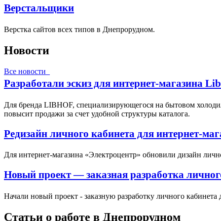
Верстальщики
Верстка сайтов всех типов в Днепрорудном.
Новости
Все новости
Разработали эскиз для интернет-магазина Li
Для бренда LIBHOF, специализирующегося на бытовом холодил
повысит продажи за счет удобной структуры каталога.
Редизайн личного кабинета для интернет-ма
Для интернет-магазина «Электроцентр» обновили дизайн личн
Новый проект — заказная разработка личног
Начали новый проект - заказную разработку личного кабинета 
Статьи о работе в Днепрорудном