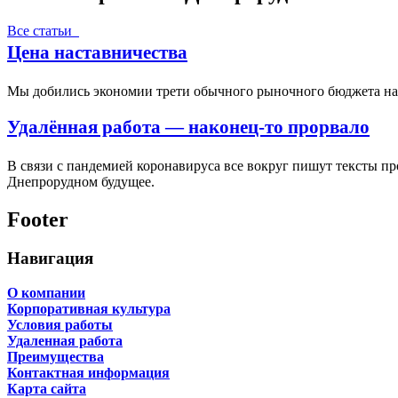
Все статьи
Цена наставничества
Мы добились экономии трети обычного рыночного бюджета на п
Удалённая работа — наконец-то прорвало
В связи с пандемией коронавируса все вокруг пишут тексты п
Днепрорудном будущее.
Footer
Навигация
О компании
Корпоративная культура
Условия работы
Удаленная работа
Преимущества
Контактная информация
Карта сайта