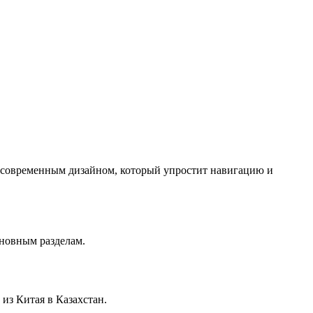
с современным дизайном, который упростит навигацию и
сновным разделам.
из Китая в Казахстан.