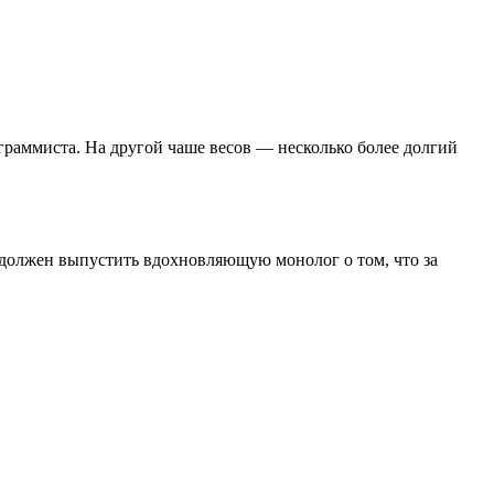
граммиста. На другой чаше весов — несколько более долгий
е должен выпустить вдохновляющую монолог о том, что за