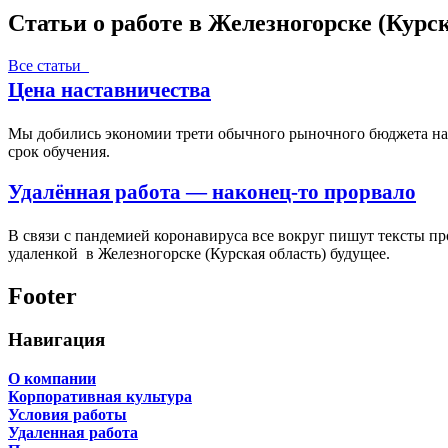
Статьи о работе в Железногорске (Курск
Все статьи
Цена наставничества
Мы добились экономии трети обычного рыночного бюджета на п
срок обучения.
Удалённая работа — наконец-то прорвало
В связи с пандемией коронавируса все вокруг пишут тексты пр
удаленкой в Железногорске (Курская область) будущее.
Footer
Навигация
О компании
Корпоративная культура
Условия работы
Удаленная работа