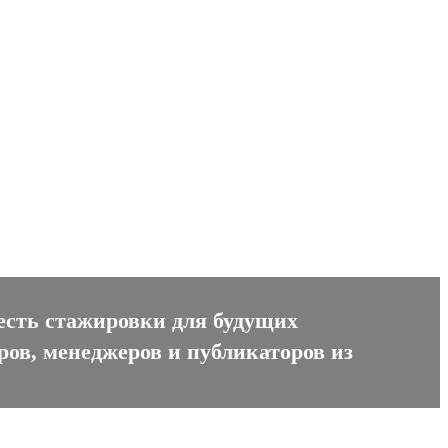
 есть стажировки для будущих
ров, менеджеров и публикаторов из