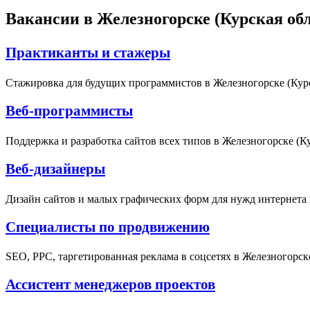
Вакансии в Железногорске (Курская обл
Практиканты и стажеры
Стажировка для будущих программистов в Железногорске (Курс
Веб-программисты
Поддержка и разработка сайтов всех типов в Железногорске (Ку
Веб-дизайнеры
Дизайн сайтов и малых графических форм для нужд интернета в
Специалисты по продвижению
SEO, PPC, таргетированная реклама в соцсетях в Железногорске
Ассистент менеджеров проектов