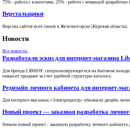
75% - работа с клиентами, 25% - работа с командой разработки 
Верстальщики
Верстка сайтов всех типов в Железногорске (Курская область).
Новости
Все новости
Разработали эскиз для интернет-магазина Li
Для бренда LIBHOF, специализирующегося на бытовом холодил
повысит продажи за счет удобной структуры каталога.
Редизайн личного кабинета для интернет-ма
Для интернет-магазина «Электроцентр» обновили дизайн личн
Новый проект — заказная разработка личног
Начали новый проект - заказную разработку личного кабинета 