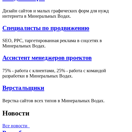
Дизайн сайтов и малых графических форм для нужд
интернета в Минеральных Водах.
Специалисты по продвижению
SEO, PPC, таргетированная реклама в соцсетях в
Минеральных Водах.
Ассистент менеджеров проектов
75% - работа с клиентами, 25% - работа с командой
разработки в Минеральных Водах.
Верстальщики
Верстка сайтов всех типов в Минеральных Водах.
Новости
Все новости