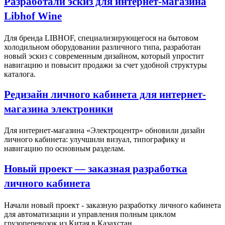
Разработали эскиз для интернет-магазина
Libhof Wine
Для бренда LIBHOF, специализирующегося на бытовом
холодильном оборудовании различного типа, разработан
новый эскиз с современным дизайном, который упростит
навигацию и повысит продажи за счет удобной структуры
каталога.
Редизайн личного кабинета для интернет-
магазина электроники
Для интернет-магазина «Электроцентр» обновили дизайн
личного кабинета: улучшили визуал, типографику и
навигацию по основным разделам.
Новый проект — заказная разработка
личного кабинета
Начали новый проект - заказную разработку личного кабинета
для автоматизации и управления полным циклом
грузоперевозок из Китая в Казахстан.