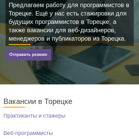
Предлагаем работу для программистов в
Торецке. Ещё у нас есть стажировки для
будущих программистов в Торецке, а
также вакансии для веб-дизайнеров,
менеджеров и публикаторов из Торецка.
Отправить резюме
Вакансии в Торецке
Практиканты и стажеры
Веб-программисты