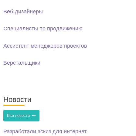
Веб-дизайнеры
Специалисты по продвижению
Ассистент менеджеров проектов
Верстальщики
Новости
Все новости
Разработали эскиз для интернет-