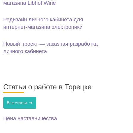
магазина Libhof Wine
Редизайн личного кабинета для
интернет-магазина электроники
Новый проект — заказная разработка
личного кабинета
Статьи о работе в Торецке
Все статьи
Цена наставничества