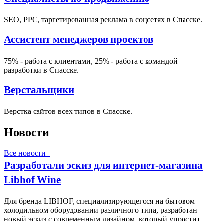
SEO, PPC, таргетированная реклама в соцсетях в Спасске.
Ассистент менеджеров проектов
75% - работа с клиентами, 25% - работа с командой
разработки в Спасске.
Верстальщики
Верстка сайтов всех типов в Спасске.
Новости
Все новости
Разработали эскиз для интернет-магазина
Libhof Wine
Для бренда LIBHOF, специализирующегося на бытовом
холодильном оборудовании различного типа, разработан
новый эскиз с современным дизайном, который упростит