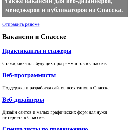
также вакансии для веб-дизайнеров,
менеджеров и публикаторов из Спасска.
Отправить резюме
Вакансии в Спасске
Практиканты и стажеры
Стажировка для будущих программистов в Спасске.
Веб-программисты
Поддержка и разработка сайтов всех типов в Спасске.
Веб-дизайнеры
Дизайн сайтов и малых графических форм для нужд
интернета в Спасске.
Специалисты по продвижению