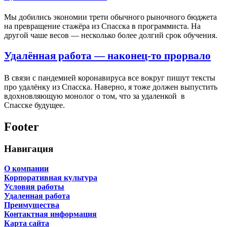
Мы добились экономии трети обычного рыночного бюджета
на превращение стажёра из Спасска в программиста. На
другой чаше весов — несколько более долгий срок обучения.
Удалённая работа — наконец-то прорвало
В связи с пандемией коронавируса все вокруг пишут тексты
про удалёнку из Спасска. Наверно, я тоже должен выпустить
вдохновляющую монолог о том, что за удаленкой в
Спасске будущее.
Footer
Навигация
О компании
Корпоративная культура
Условия работы
Удаленная работа
Преимущества
Контактная информация
Карта сайта