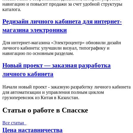
навигацию и повысит продажи за счет удобной структуры
каталога.
Редизайн личного кабинета для интернет-
магазина электроники
Для интернет-магазина «Электроцентр» обновили дизайн
личного кабинета: улучшили визуал, типографику и
навигацию по основным разделам.
Новый проект — заказная разработка
личного кабинета
Начали новый проект - заказную разработку личного кабинета
для автоматизации и управления полным циклом
грузоперевозок из Китая в Казахстан.
Статьи о работе в Спасске
Все статьи
Цена наставничества