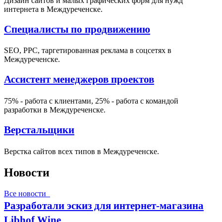
Дизайн сайтов и малых графических форм для нужд
интернета в Междуреченске.
Специалисты по продвижению
SEO, PPC, таргетированная реклама в соцсетях в
Междуреченске.
Ассистент менеджеров проектов
75% - работа с клиентами, 25% - работа с командой
разработки в Междуреченске.
Верстальщики
Верстка сайтов всех типов в Междуреченске.
Новости
Все новости
Разработали эскиз для интернет-магазина
Libhof Wine