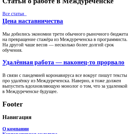
Статьи о работе в Междуреченске
Все статьи
Цена наставничества
Мы добились экономии трети обычного рыночного бюджета
на превращение стажёра из Междуреченска в программиста.
На другой чаше весов — несколько более долгий срок
обучения.
Удалённая работа — наконец-то прорвало
В связи с пандемией коронавируса все вокруг пишут тексты
про удалёнку из Междуреченска. Наверно, я тоже должен
выпустить вдохновляющую монолог о том, что за удаленкой
в Междуреченске будущее.
Footer
Навигация
О компании