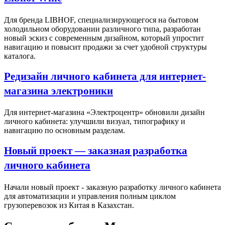
Для бренда LIBHOF, специализирующегося на бытовом
холодильном оборудовании различного типа, разработан
новый эскиз с современным дизайном, который упростит
навигацию и повысит продажи за счет удобной структуры
каталога.
Редизайн личного кабинета для интернет-
магазина электроники
Для интернет-магазина «Электроцентр» обновили дизайн
личного кабинета: улучшили визуал, типографику и
навигацию по основным разделам.
Новый проект — заказная разработка
личного кабинета
Начали новый проект - заказную разработку личного кабинета
для автоматизации и управления полным циклом
грузоперевозок из Китая в Казахстан.