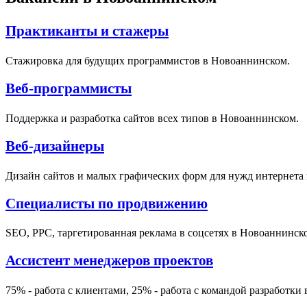
Практиканты и стажеры
Стажировка для будущих программистов в Новоаннинском.
Веб-программисты
Поддержка и разработка сайтов всех типов в Новоаннинском.
Веб-дизайнеры
Дизайн сайтов и малых графических форм для нужд интернета
Специалисты по продвижению
SEO, PPC, таргетированная реклама в соцсетях в Новоаннинск
Ассистент менеджеров проектов
75% - работа с клиентами, 25% - работа с командой разработки