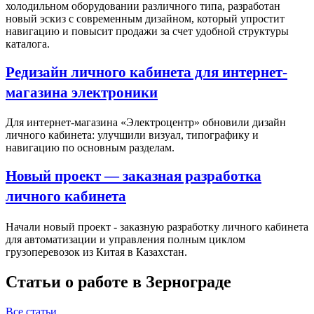
холодильном оборудовании различного типа, разработан
новый эскиз с современным дизайном, который упростит
навигацию и повысит продажи за счет удобной структуры
каталога.
Редизайн личного кабинета для интернет-
магазина электроники
Для интернет-магазина «Электроцентр» обновили дизайн
личного кабинета: улучшили визуал, типографику и
навигацию по основным разделам.
Новый проект — заказная разработка
личного кабинета
Начали новый проект - заказную разработку личного кабинета
для автоматизации и управления полным циклом
грузоперевозок из Китая в Казахстан.
Статьи о работе в Зернограде
Все статьи