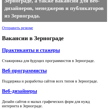
Зернограде, а также вакансии для веб-
дизайнеров, менеджеров и публикаторов
из Зернограда.
Отправить резюме
Вакансии в Зернограде
Практиканты и стажеры
Стажировка для будущих программистов в Зернограде.
Веб-программисты
Поддержка и разработка сайтов всех типов в Зернограде.
Веб-дизайнеры
Дизайн сайтов и малых графических форм для нужд
интернета в Зернограде.