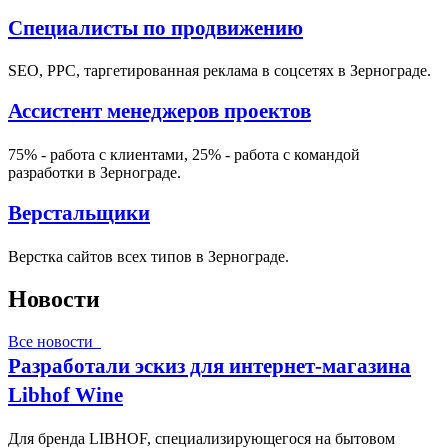
Специалисты по продвижению
SEO, PPC, таргетированная реклама в соцсетях в Зернограде.
Ассистент менеджеров проектов
75% - работа с клиентами, 25% - работа с командой
разработки в Зернограде.
Верстальщики
Верстка сайтов всех типов в Зернограде.
Новости
Все новости
Разработали эскиз для интернет-магазина
Libhof Wine
Для бренда LIBHOF, специализирующегося на бытовом