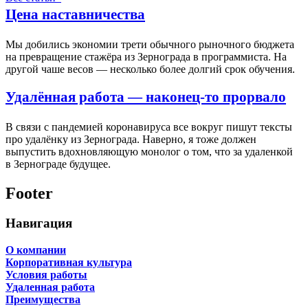
Цена наставничества
Мы добились экономии трети обычного рыночного бюджета
на превращение стажёра из Зернограда в программиста. На
другой чаше весов — несколько более долгий срок обучения.
Удалённая работа — наконец-то прорвало
В связи с пандемией коронавируса все вокруг пишут тексты
про удалёнку из Зернограда. Наверно, я тоже должен
выпустить вдохновляющую монолог о том, что за удаленкой
в Зернограде будущее.
Footer
Навигация
О компании
Корпоративная культура
Условия работы
Удаленная работа
Преимущества