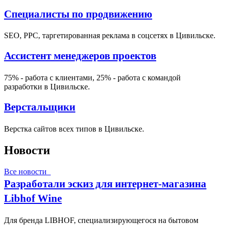
Специалисты по продвижению
SEO, PPC, таргетированная реклама в соцсетях в Цивильске.
Ассистент менеджеров проектов
75% - работа с клиентами, 25% - работа с командой
разработки в Цивильске.
Верстальщики
Верстка сайтов всех типов в Цивильске.
Новости
Все новости
Разработали эскиз для интернет-магазина
Libhof Wine
Для бренда LIBHOF, специализирующегося на бытовом