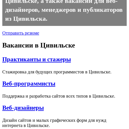
Цивильске, а также вакансии для веб-
дизайнеров, менеджеров и публикаторов
из Цивильска.
Отправить резюме
Вакансии в Цивильске
Практиканты и стажеры
Стажировка для будущих программистов в Цивильске.
Веб-программисты
Поддержка и разработка сайтов всех типов в Цивильске.
Веб-дизайнеры
Дизайн сайтов и малых графических форм для нужд
интернета в Цивильске.