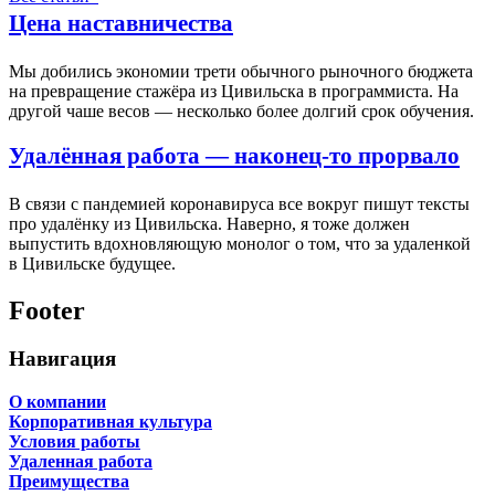
Цена наставничества
Мы добились экономии трети обычного рыночного бюджета
на превращение стажёра из Цивильска в программиста. На
другой чаше весов — несколько более долгий срок обучения.
Удалённая работа — наконец-то прорвало
В связи с пандемией коронавируса все вокруг пишут тексты
про удалёнку из Цивильска. Наверно, я тоже должен
выпустить вдохновляющую монолог о том, что за удаленкой
в Цивильске будущее.
Footer
Навигация
О компании
Корпоративная культура
Условия работы
Удаленная работа
Преимущества