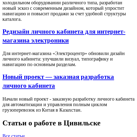
холодильном оборудовании различного типа, разработан
новый эскиз с современным дизайном, который упростит
навигацию и повысит продажи за счет удобной структуры
каталога.
Редизайн личного кабинета для интернет-
магазина электроники
Для интернет-магазина «Электроцентр» обновили дизайн
личного кабинета: улучшили визуал, типографику и
навигацию по основным разделам.
Новый проект — заказная разработка
личного кабинета
Начали новый проект - заказную разработку личного кабинета
для автоматизации и управления полным циклом
грузоперевозок из Китая в Казахстан.
Статьи о работе в Цивильске
Все статьи