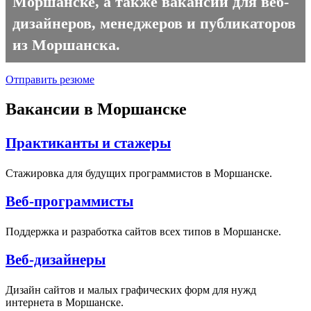
Моршанске, а также вакансии для веб-
дизайнеров, менеджеров и публикаторов
из Моршанска.
Отправить резюме
Вакансии в Моршанске
Практиканты и стажеры
Стажировка для будущих программистов в Моршанске.
Веб-программисты
Поддержка и разработка сайтов всех типов в Моршанске.
Веб-дизайнеры
Дизайн сайтов и малых графических форм для нужд
интернета в Моршанске.