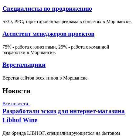
Специалисты по продвижению
SEO, PPC, таргетированная реклама в соцсетях в Моршанске.
Ассистент менеджеров проектов
75% - работа с клиентами, 25% - работа с командой
разработки в Моршанске.
Верстальщики
Верстка сайтов всех типов в Моршанске.
Новости
Все новости
Разработали эскиз для интернет-магазина
Libhof Wine
Для бренда LIBHOF, специализирующегося на бытовом