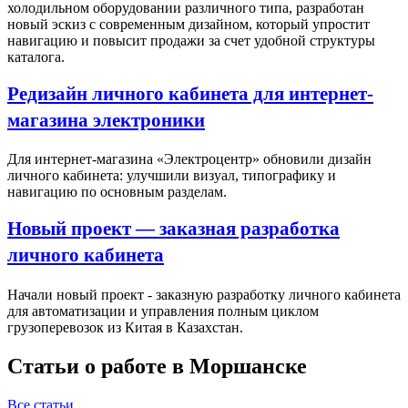
холодильном оборудовании различного типа, разработан
новый эскиз с современным дизайном, который упростит
навигацию и повысит продажи за счет удобной структуры
каталога.
Редизайн личного кабинета для интернет-
магазина электроники
Для интернет-магазина «Электроцентр» обновили дизайн
личного кабинета: улучшили визуал, типографику и
навигацию по основным разделам.
Новый проект — заказная разработка
личного кабинета
Начали новый проект - заказную разработку личного кабинета
для автоматизации и управления полным циклом
грузоперевозок из Китая в Казахстан.
Статьи о работе в Моршанске
Все статьи