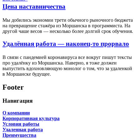
Цена наставничества
Мы добились экономии трети обычного рыночного бюджета
на превращение стажёра из Моршанска в программиста. На
другой чаше весов — несколько более долгий срок обучения.
Удалённая работа — наконец-то прорвало
В связи с пандемией коронавируса все вокруг пишут тексты
про удалёнку из Моршанска. Наверно, я тоже должен
выпустить вдохновляющую монолог о том, что за удаленкой
в Моршанске будущее.
Footer
Навигация
О компании
Корпоративная культура
Условия работы
Удаленная работа
Преимущества