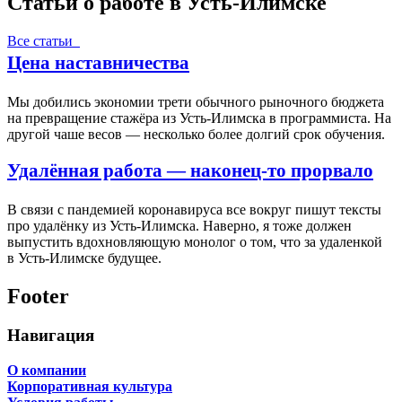
Статьи о работе в Усть-Илимске
Все статьи
Цена наставничества
Мы добились экономии трети обычного рыночного бюджета
на превращение стажёра из Усть-Илимска в программиста. На
другой чаше весов — несколько более долгий срок обучения.
Удалённая работа — наконец-то прорвало
В связи с пандемией коронавируса все вокруг пишут тексты
про удалёнку из Усть-Илимска. Наверно, я тоже должен
выпустить вдохновляющую монолог о том, что за удаленкой
в Усть-Илимске будущее.
Footer
Навигация
О компании
Корпоративная культура