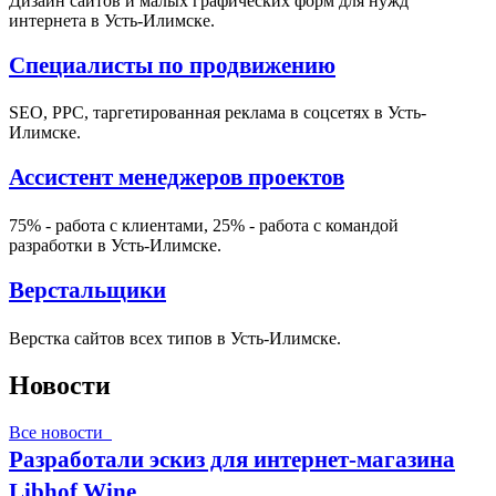
Дизайн сайтов и малых графических форм для нужд
интернета в Усть-Илимске.
Специалисты по продвижению
SEO, PPC, таргетированная реклама в соцсетях в Усть-
Илимске.
Ассистент менеджеров проектов
75% - работа с клиентами, 25% - работа с командой
разработки в Усть-Илимске.
Верстальщики
Верстка сайтов всех типов в Усть-Илимске.
Новости
Все новости
Разработали эскиз для интернет-магазина
Libhof Wine