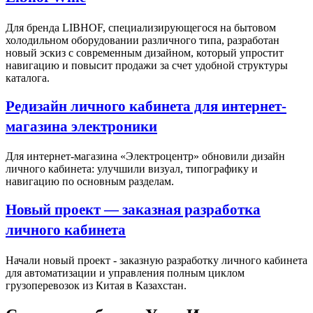
Для бренда LIBHOF, специализирующегося на бытовом
холодильном оборудовании различного типа, разработан
новый эскиз с современным дизайном, который упростит
навигацию и повысит продажи за счет удобной структуры
каталога.
Редизайн личного кабинета для интернет-
магазина электроники
Для интернет-магазина «Электроцентр» обновили дизайн
личного кабинета: улучшили визуал, типографику и
навигацию по основным разделам.
Новый проект — заказная разработка
личного кабинета
Начали новый проект - заказную разработку личного кабинета
для автоматизации и управления полным циклом
грузоперевозок из Китая в Казахстан.