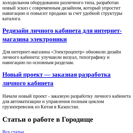
холодильном оборудовании различного типа, разработан
новый эскиз с современным дизайном, который упростит
навигацию и повысит продажи за счет удобной структуры
каталога.
Редизайн личного кабинета для интернет-
магазина электроники
Для интернет-магазина «Электроцентр» обновили дизайн
личного кабинета: улучшили визуал, типографику и
навигацию по основным разделам.
Новый проект — заказная разработка
личного кабинета
Начали новый проект - заказную разработку личного кабинета
для автоматизации и управления полным циклом
грузоперевозок из Китая в Казахстан.
Статьи о работе в Городище
Все статьи