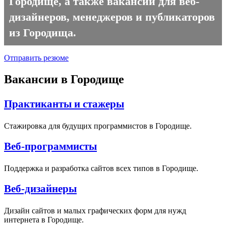
Городище, а также вакансии для веб-
дизайнеров, менеджеров и публикаторов
из Городища.
Отправить резюме
Вакансии в Городище
Практиканты и стажеры
Стажировка для будущих программистов в Городище.
Веб-программисты
Поддержка и разработка сайтов всех типов в Городище.
Веб-дизайнеры
Дизайн сайтов и малых графических форм для нужд
интернета в Городище.