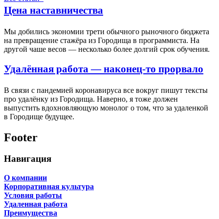
Цена наставничества
Мы добились экономии трети обычного рыночного бюджета
на превращение стажёра из Городища в программиста. На
другой чаше весов — несколько более долгий срок обучения.
Удалённая работа — наконец-то прорвало
В связи с пандемией коронавируса все вокруг пишут тексты
про удалёнку из Городища. Наверно, я тоже должен
выпустить вдохновляющую монолог о том, что за удаленкой
в Городище будущее.
Footer
Навигация
О компании
Корпоративная культура
Условия работы
Удаленная работа
Преимущества