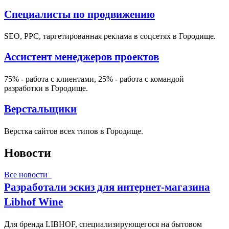
Специалисты по продвижению
SEO, PPC, таргетированная реклама в соцсетях в Городище.
Ассистент менеджеров проектов
75% - работа с клиентами, 25% - работа с командой
разработки в Городище.
Верстальщики
Верстка сайтов всех типов в Городище.
Новости
Все новости
Разработали эскиз для интернет-магазина
Libhof Wine
Для бренда LIBHOF, специализирующегося на бытовом