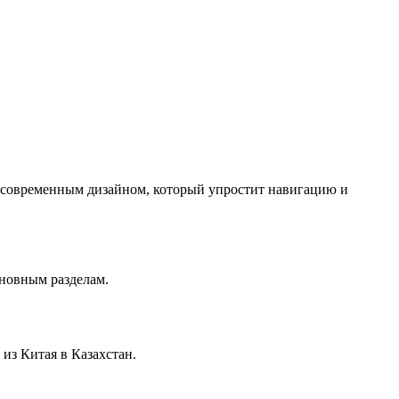
с современным дизайном, который упростит навигацию и
сновным разделам.
из Китая в Казахстан.