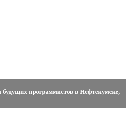
я будущих программистов в Нефтекумске,