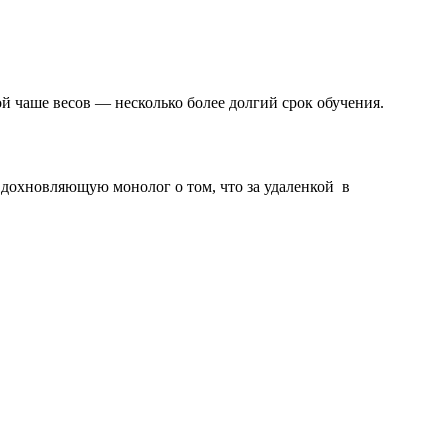
 чаше весов — несколько более долгий срок обучения.
вдохновляющую монолог о том, что за удаленкой в