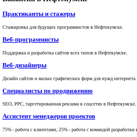
Практиканты и стажеры
Стажировка для будущих программистов в Нефтекумске.
Веб-программисты
Поддержка и разработка сайтов всех типов в Нефтекумске.
Веб-дизайнеры
Дизайн сайтов и малых графических форм для нужд интернета 
Специалисты по продвижению
SEO, PPC, таргетированная реклама в соцсетях в Нефтекумске.
Ассистент менеджеров проектов
75% - работа с клиентами, 25% - работа с командой разработки