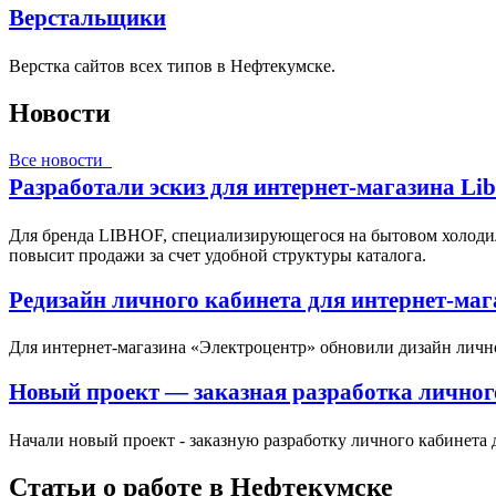
Верстальщики
Верстка сайтов всех типов в Нефтекумске.
Новости
Все новости
Разработали эскиз для интернет-магазина Li
Для бренда LIBHOF, специализирующегося на бытовом холодил
повысит продажи за счет удобной структуры каталога.
Редизайн личного кабинета для интернет-ма
Для интернет-магазина «Электроцентр» обновили дизайн личн
Новый проект — заказная разработка личног
Начали новый проект - заказную разработку личного кабинета 
Статьи о работе в Нефтекумске