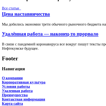
Все статьи
Цена наставничества
Мы добились экономии трети обычного рыночного бюджета на п
Удалённая работа — наконец-то прорвало
В связи с пандемией коронавируса все вокруг пишут тексты п
Нефтекумске будущее.
Footer
Навигация
О компании
Корпоративная культура
Условия работы
Удаленная работа
Преимущества
Контактная информация
Карта сайта