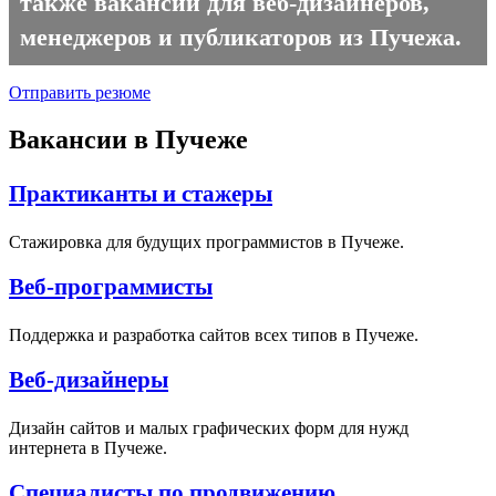
также вакансии для веб-дизайнеров,
менеджеров и публикаторов из Пучежа.
Отправить резюме
Вакансии в Пучеже
Практиканты и стажеры
Стажировка для будущих программистов в Пучеже.
Веб-программисты
Поддержка и разработка сайтов всех типов в Пучеже.
Веб-дизайнеры
Дизайн сайтов и малых графических форм для нужд
интернета в Пучеже.
Специалисты по продвижению