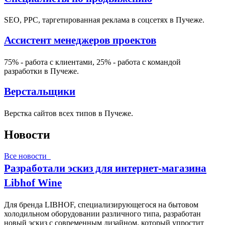
SEO, PPC, таргетированная реклама в соцсетях в Пучеже.
Ассистент менеджеров проектов
75% - работа с клиентами, 25% - работа с командой
разработки в Пучеже.
Верстальщики
Верстка сайтов всех типов в Пучеже.
Новости
Все новости
Разработали эскиз для интернет-магазина
Libhof Wine
Для бренда LIBHOF, специализирующегося на бытовом
холодильном оборудовании различного типа, разработан
новый эскиз с современным дизайном, который упростит