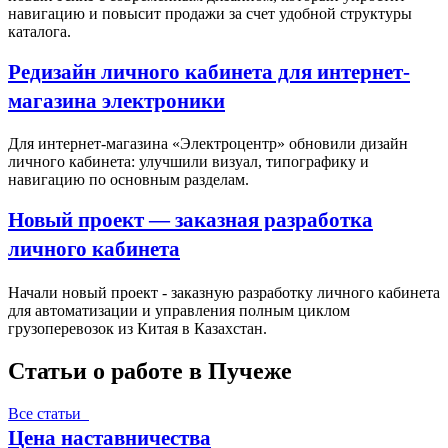
навигацию и повысит продажи за счет удобной структуры
каталога.
Редизайн личного кабинета для интернет-
магазина электроники
Для интернет-магазина «Электроцентр» обновили дизайн
личного кабинета: улучшили визуал, типографику и
навигацию по основным разделам.
Новый проект — заказная разработка
личного кабинета
Начали новый проект - заказную разработку личного кабинета
для автоматизации и управления полным циклом
грузоперевозок из Китая в Казахстан.
Статьи о работе в Пучеже
Все статьи
Цена наставничества