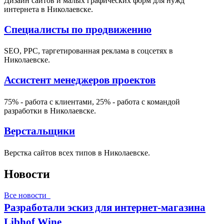
Дизайн сайтов и малых графических форм для нужд
интернета в Николаевске.
Специалисты по продвижению
SEO, PPC, таргетированная реклама в соцсетях в
Николаевске.
Ассистент менеджеров проектов
75% - работа с клиентами, 25% - работа с командой
разработки в Николаевске.
Верстальщики
Верстка сайтов всех типов в Николаевске.
Новости
Все новости
Разработали эскиз для интернет-магазина
Libhof Wine