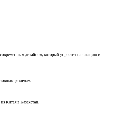
с современным дизайном, который упростит навигацию и
сновным разделам.
из Китая в Казахстан.