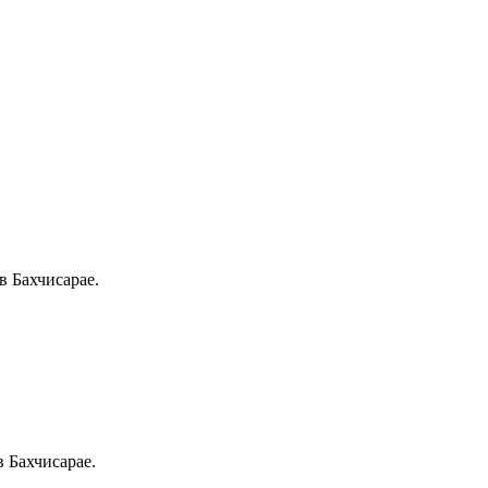
в Бахчисарае.
в Бахчисарае.