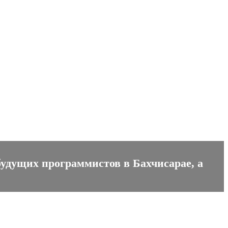
будущих программистов в Бахчисарае, а