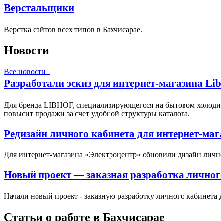
Верстальщики
Верстка сайтов всех типов в Бахчисарае.
Новости
Все новости
Разработали эскиз для интернет-магазина Li
Для бренда LIBHOF, специализирующегося на бытовом холодил
повысит продажи за счет удобной структуры каталога.
Редизайн личного кабинета для интернет-ма
Для интернет-магазина «Электроцентр» обновили дизайн личн
Новый проект — заказная разработка личног
Начали новый проект - заказную разработку личного кабинета 
Статьи о работе в Бахчисарае