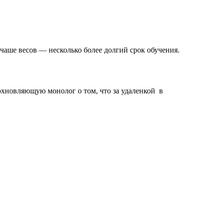
чаше весов — несколько более долгий срок обучения.
дохновляющую монолог о том, что за удаленкой в