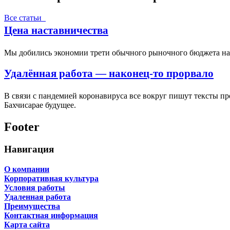
Все статьи
Цена наставничества
Мы добились экономии трети обычного рыночного бюджета на п
Удалённая работа — наконец-то прорвало
В связи с пандемией коронавируса все вокруг пишут тексты пр
Бахчисарае будущее.
Footer
Навигация
О компании
Корпоративная культура
Условия работы
Удаленная работа
Преимущества
Контактная информация
Карта сайта