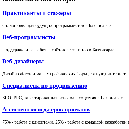
Практиканты и стажеры
Стажировка для будущих программистов в Бахчисарае.
Веб-программисты
Поддержка и разработка сайтов всех типов в Бахчисарае.
Веб-дизайнеры
Дизайн сайтов и малых графических форм для нужд интернета 
Специалисты по продвижению
SEO, PPC, таргетированная реклама в соцсетях в Бахчисарае.
Ассистент менеджеров проектов
75% - работа с клиентами, 25% - работа с командой разработки 