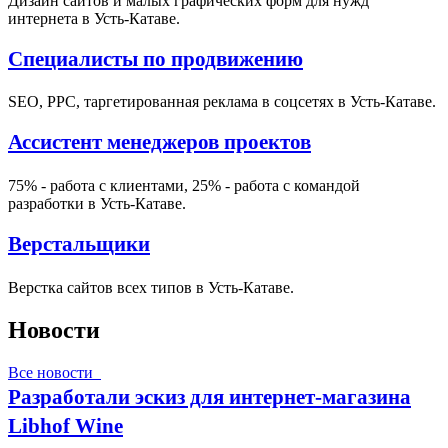
Дизайн сайтов и малых графических форм для нужд
интернета в Усть-Катаве.
Специалисты по продвижению
SEO, PPC, таргетированная реклама в соцсетях в Усть-Катаве.
Ассистент менеджеров проектов
75% - работа с клиентами, 25% - работа с командой
разработки в Усть-Катаве.
Верстальщики
Верстка сайтов всех типов в Усть-Катаве.
Новости
Все новости
Разработали эскиз для интернет-магазина
Libhof Wine