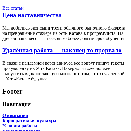
Все статьи
Цена наставничества
Мы добились экономии трети обычного рыночного бюджета
на превращение стажёра из Усть-Катава в программиста. На
другой чаше весов — несколько более долгий срок обучения.
Удалённая работа — наконец-то прорвало
В связи с пандемией коронавируса все вокруг пишут тексты
про удалёнку из Усть-Катава. Наверно, я тоже должен
выпустить вдохновляющую монолог о том, что за удаленкой
в Усть-Катаве будущее.
Footer
Навигация
О компании
Корпоративная культура
Условия работы