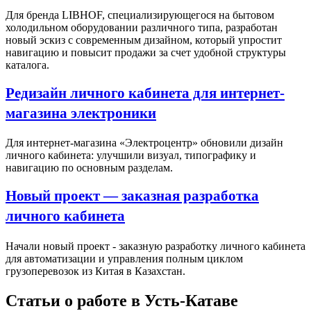
Для бренда LIBHOF, специализирующегося на бытовом
холодильном оборудовании различного типа, разработан
новый эскиз с современным дизайном, который упростит
навигацию и повысит продажи за счет удобной структуры
каталога.
Редизайн личного кабинета для интернет-
магазина электроники
Для интернет-магазина «Электроцентр» обновили дизайн
личного кабинета: улучшили визуал, типографику и
навигацию по основным разделам.
Новый проект — заказная разработка
личного кабинета
Начали новый проект - заказную разработку личного кабинета
для автоматизации и управления полным циклом
грузоперевозок из Китая в Казахстан.
Статьи о работе в Усть-Катаве