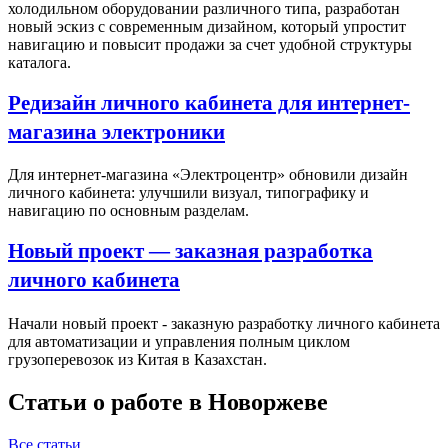
холодильном оборудовании различного типа, разработан
новый эскиз с современным дизайном, который упростит
навигацию и повысит продажи за счет удобной структуры
каталога.
Редизайн личного кабинета для интернет-
магазина электроники
Для интернет-магазина «Электроцентр» обновили дизайн
личного кабинета: улучшили визуал, типографику и
навигацию по основным разделам.
Новый проект — заказная разработка
личного кабинета
Начали новый проект - заказную разработку личного кабинета
для автоматизации и управления полным циклом
грузоперевозок из Китая в Казахстан.
Статьи о работе в Новоржеве
Все статьи