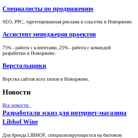
Специалисты по продвижению
SEO, PPC, таргетированная реклама в соцсетях в Новоржеве.
Ассистент менеджеров проектов
75% - работа с клиентами, 25% - работа с командой
разработки в Новоржеве.
Верстальщики
Верстка сайтов всех типов в Новоржеве.
Новости
Все новости
Разработали эскиз для интернет-магазина
Libhof Wine
Для бренда LIBHOF, специализирующегося на бытовом