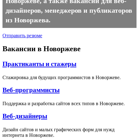
Новоржеве, а также вакансии для веб-
дизайнеров, менеджеров и публикаторов
из Новоржева.
Отправить резюме
Вакансии в Новоржеве
Практиканты и стажеры
Стажировка для будущих программистов в Новоржеве.
Веб-программисты
Поддержка и разработка сайтов всех типов в Новоржеве.
Веб-дизайнеры
Дизайн сайтов и малых графических форм для нужд
интернета в Новоржеве.