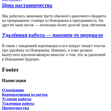
Цена наставничества
Мы добились экономии трети обычного рыночного бюджета
на превращение стажёра из Новоржева в программиста. На
другой чаше весов — несколько более долгий срок обучения.
Удалённая работа — наконец-то прорвало
В связи с пандемией коронавируса все вокруг пишут тексты
про удалёнку из Новоржева. Наверно, я тоже должен
выпустить вдохновляющую монолог о том, что за удаленкой
в Новоржеве будущее.
Footer
Навигация
О компании
Корпоративная культура
Условия работы
Удаленная работа
Преимущества