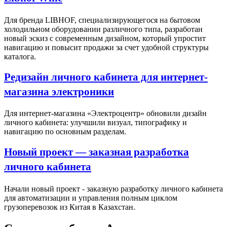
Для бренда LIBHOF, специализирующегося на бытовом
холодильном оборудовании различного типа, разработан
новый эскиз с современным дизайном, который упростит
навигацию и повысит продажи за счет удобной структуры
каталога.
Редизайн личного кабинета для интернет-
магазина электроники
Для интернет-магазина «Электроцентр» обновили дизайн
личного кабинета: улучшили визуал, типографику и
навигацию по основным разделам.
Новый проект — заказная разработка
личного кабинета
Начали новый проект - заказную разработку личного кабинета
для автоматизации и управления полным циклом
грузоперевозок из Китая в Казахстан.