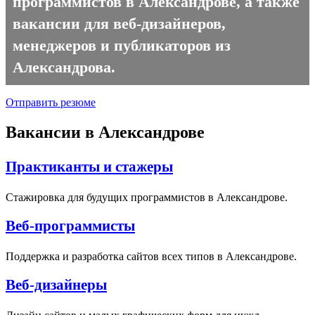
программистов в Александрове, а также
вакансии для веб-дизайнеров,
менеджеров и публикаторов из
Александрова.
Отправить резюме
Вакансии в Александрове
Практиканты и стажеры
Стажировка для будущих программистов в Александрове.
Веб-программисты
Поддержка и разработка сайтов всех типов в Александрове.
Веб-дизайнеры