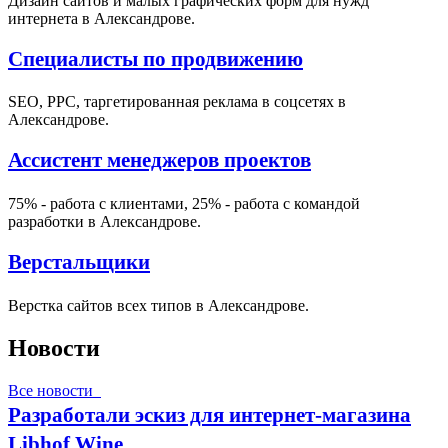
Дизайн сайтов и малых графических форм для нужд
интернета в Александрове.
Специалисты по продвижению
SEO, PPC, таргетированная реклама в соцсетях в
Александрове.
Ассистент менеджеров проектов
75% - работа с клиентами, 25% - работа с командой
разработки в Александрове.
Верстальщики
Верстка сайтов всех типов в Александрове.
Новости
Все новости
Разработали эскиз для интернет-магазина
Libhof Wine