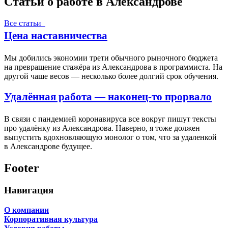
Статьи о работе в Александрове
Все статьи
Цена наставничества
Мы добились экономии трети обычного рыночного бюджета
на превращение стажёра из Александрова в программиста. На
другой чаше весов — несколько более долгий срок обучения.
Удалённая работа — наконец-то прорвало
В связи с пандемией коронавируса все вокруг пишут тексты
про удалёнку из Александрова. Наверно, я тоже должен
выпустить вдохновляющую монолог о том, что за удаленкой
в Александрове будущее.
Footer
Навигация
О компании
Корпоративная культура